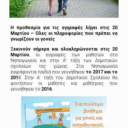
Η προθεσμία για τις εγγραφές λήγει στις 20
Μαρτίου – Ολες οι πληροφορίες που πρέπει να
γνωρίζουν οι γονείς
Ξεκινούν σήμερα και ολοκληρώνονται στις 20
Μαρτίου
, οι εγγραφές των μαθητών στα
Νηπιαγωγεία και στην Α’ τάξη των Δημοτικών
σχολείων της χώρας. Στα Νηπιαγωγεία
εγγράφονται παιδιά που γεννήθηκαν
το 2017 και το
201
8. Στην A΄ τάξη του Δημοτικού Σχολείου θα
φοιτήσουν οι μαθητές και μαθήτριες που
γεννήθηκαν το
2016
.