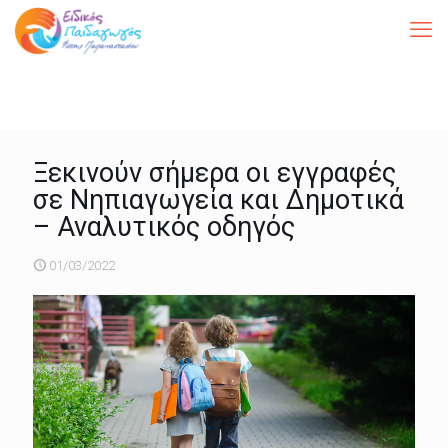
Ξεκινούν σήμερα οι εγγραφές
σε Νηπιαγωγεία και Δημοτικά
– Αναλυτικός οδηγός
01/03/2022