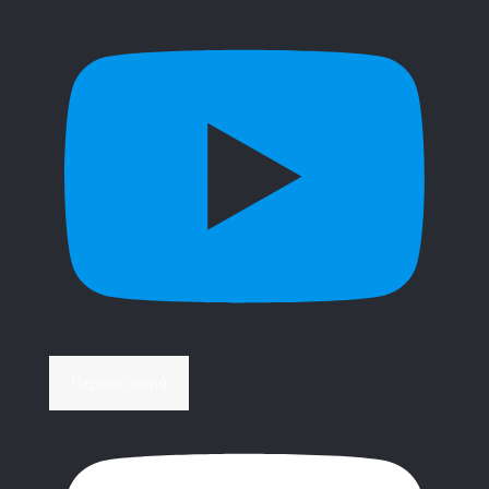
Περισσότερα