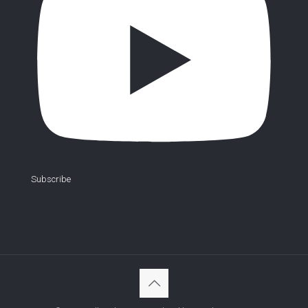
Subscribe