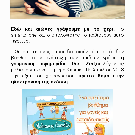
Εδώ και αιώνες γράφουμε με το χέρι.
Το
smartphone και ο υπολογιστής το καθιστούν αυτό
περιττό.
Οι επιστήμονες προειδοποιούν ότι αυτό δεν
βοηθάει στην ανάπτυξη των παιδιών, γράφει
η
γερμανική εφημερίδα Die Zeit,
επιλέγοντας
μάλιστα να κάνει σήμερα Κυριακή 15 Απριλίου 2018
την αξία του χειρόγραφου
πρώτο θέμα στην
ηλεκτρονική της έκδοση.