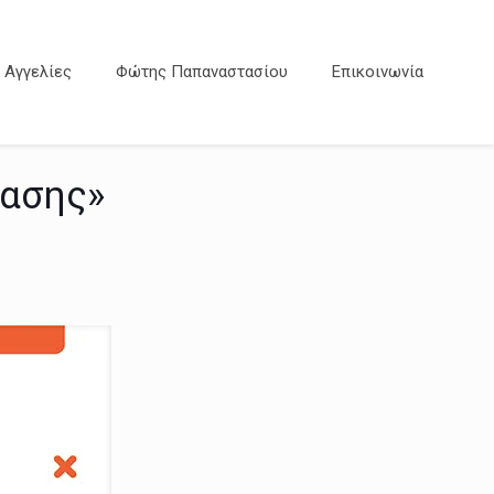
Αγγελίες
Φώτης Παπαναστασίου
Επικοινωνία
βασης»