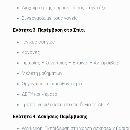
Διαχείριση της συμπεριφοράς στην τάξη
Συνεργασία με τους γονείς
Ενότητα 3: Παρέμβαση στο Σπίτι
Γενικές οδηγίες
Κανόνες
Τιμωρίες – Συνέπειες – Έπαινοι – Ανταμοιβές
Μελέτη μαθημάτων
Οργάνωση και υπευθυνότητα
ΔΕΠΥ και Ψέματα
Τρόποι να μιλήσετε στο παιδί για τη ΔΕΠΥ
Ενότητα 4: Ασκήσεις Παρέμβασης
Workshop: Εκπαίδευση στη χρήση ασκήσεων βασισ