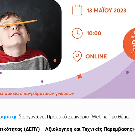
ogos.gr
διοργανώνει Πρακτικό Σεμινάριο (Webinar) με θέμα:
τικότητας (ΔΕΠΥ) – Αξιολόγηση και Τεχνικές Παρέμβασης»