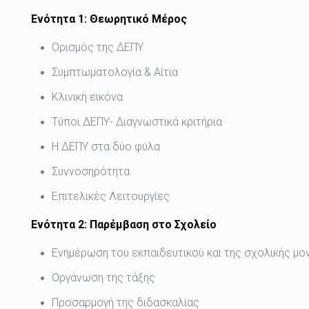
Ενότητα 1: Θεωρητικό Μέρος
Ορισμός της ΔΕΠΥ
Συμπτωματολογία & Αίτια
Κλινική εικόνα
Τύποι ΔΕΠΥ- Διαγνωστικά κριτήρια
Η ΔΕΠΥ στα δύο φύλα
Συννοσηρότητα
Επιτελικές Λειτουργίες
Ενότητα 2: Παρέμβαση στο Σχολείο
Ενημέρωση του εκπαιδευτικού και της σχολικής μ
Οργάνωση της τάξης
Προσαρμογή της διδασκαλίας