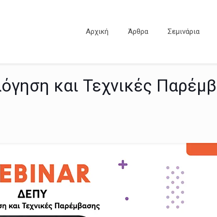
Αρχική
Άρθρα
Σεμινάρια
όγηση και Τεχνικές Παρέμ