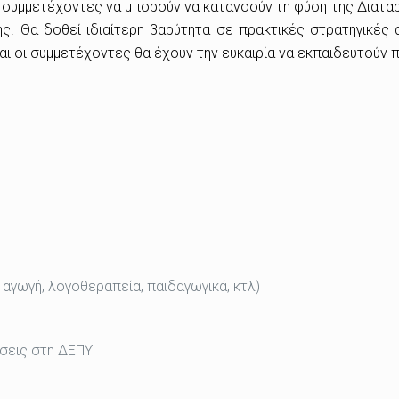
ι συμμετέχοντες να μπορούν να κατανοούν τη φύση της Διατα
σης. Θα δοθεί ιδιαίτερη βαρύτητα σε πρακτικές στρατηγικές
ι οι συμμετέχοντες θα έχουν την ευκαιρία να εκπαιδευτούν 
 αγωγή, λογοθεραπεία, παιδαγωγικά, κτλ)
σεις στη ΔΕΠΥ