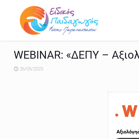
WEBINAR: «ΔΕΠΥ – Αξιολ
26/03/2023