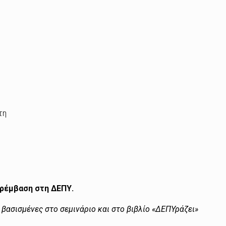
τη
ρέμβαση στη ΔΕΠΥ.
βασισμένες στο σεμινάριο και στο βιβλίο «ΔΕΠΥράζει»