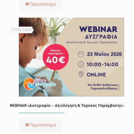
Περισσότερα
17/04/2026
WEBINAR «Δυσγραφία – Αξιολόγηση & Τεχνικές Παρέμβασης»
Περισσότερα