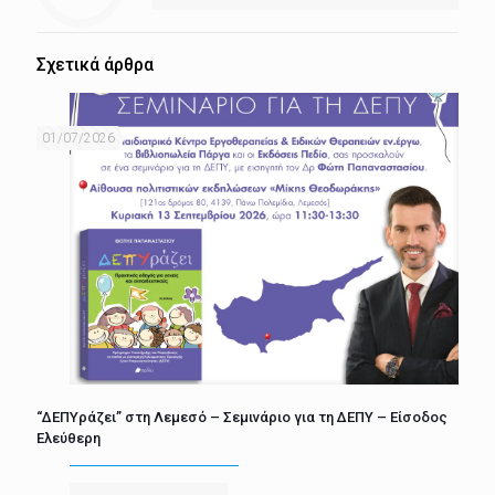
Σχετικά άρθρα
01/07/2026
“ΔΕΠΥράζει” στη Λεμεσό – Σεμινάριο για τη ΔΕΠΥ – Είσοδος
Ελεύθερη