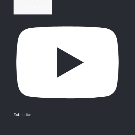
Περισσότερα
Subscribe