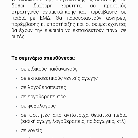
δοθεί ιδιαίτερη βαρύτητα σε πρακτικές
στρατηγικές αντιμετώπισης και παρέμβασης σε
παιδιά με ΕΜΔ. Θα παρουσιαστούν ασκήσεις
παρέμβασης κι υποστήριξης και οι συμμετέχοντες
θα έχουν την ευκαιρία να εκπαιδευτούν πάνω σε
αυτές.
Το σεμινάριο απευθύνεται:
σε ειδικούς παιδαγωγούς
σε εκπαιδευτικούς γενικής αγωγής
σε λογοθεραπευτές
σε εργοθεραπευτές
σε ψυχολόγους
σε φοιτητές από αντίστοιχα θεματικά πεδία
(ειδική αγωγή, λογοθεραπεία, παιδαγωγικά, κτλ)
σε γονείς