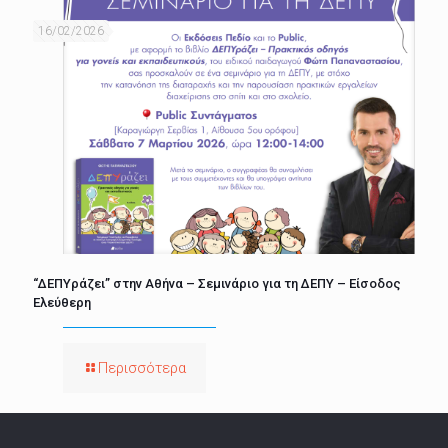
16/02/2026
“ΔΕΠΥράζει” στην Αθήνα – Σεμινάριο για τη ΔΕΠΥ – Είσοδος
Ελεύθερη
Περισσότερα