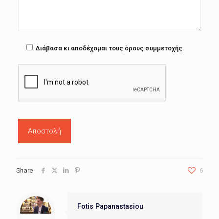
Διάβασα κι αποδέχομαι τους όρους συμμετοχής.
Share
6
Fotis Papanastasiou