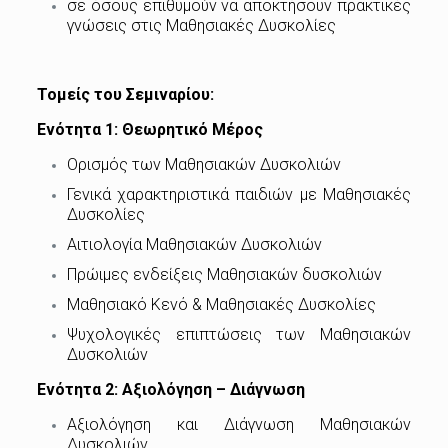
σε όσους επιθυμούν να αποκτήσουν πρακτικές
γνώσεις στις Μαθησιακές Δυσκολίες
Τομείς του Σεμιναρίου:
Ενότητα 1: Θεωρητικό Μέρος
Ορισμός των Μαθησιακών Δυσκολιών
Γενικά χαρακτηριστικά παιδιών με Μαθησιακές
Δυσκολίες
Αιτιολογία Μαθησιακών Δυσκολιών
Πρώιμες ενδείξεις Μαθησιακών δυσκολιών
Μαθησιακό Κενό & Μαθησιακές Δυσκολίες
Ψυχολογικές επιπτώσεις των Μαθησιακών
Δυσκολιών
Ενότητα 2: Αξιολόγηση – Διάγνωση
Αξιολόγηση και Διάγνωση Μαθησιακών
Δυσκολιών