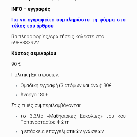
INFO
– εγγραφές
Για να εγγραφείτε συμπληρώστε τη φόρμα στο
τέλος του άρθρου
Για πληροφορίες/ερωτήσεις καλέστε στο
6988333922
Κόστος σεμιναρίου
90 €
Πολιτική Εκπτώσεων:
Ομαδική εγγραφή (3 ατόμων και άνω): 80€
Άνεργοι: 80€
Στις τιμές συμπεριλαμβάνονται:
το βιβλίο «Μαθησιακές Ευκολίες» του κου
Παπαναστασίου Φώτη
η επάρκεια επαγγελματικών γνώσεων