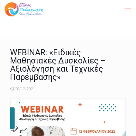
WEBINAR: «Ειδικές
Μαθησιακές Δυσκολίες –
Αξιολόγηση και Τεχνικές
Παρέμβασης»
28/12/2021