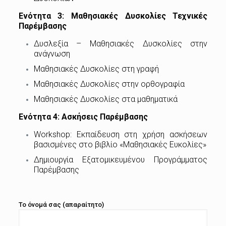
Ενότητα 3: Μαθησιακές Δυσκολίες Τεχνικές
Παρέμβασης
Δυσλεξία – Μαθησιακές Δυσκολίες στην
ανάγνωση
Μαθησιακές Δυσκολίες στη γραφή
Μαθησιακές Δυσκολίες στην ορθογραφία
Μαθησιακές Δυσκολίες στα μαθηματικά
Ενότητα 4: Ασκήσεις Παρέμβασης
Workshop: Εκπαίδευση στη χρήση ασκήσεων
βασισμένες στο βιβλίο «Μαθησιακές Ευκολίες»
Δημιουργία Εξατομικευμένου Προγράμματος
Παρέμβασης
Το όνομά σας (απαραίτητο)