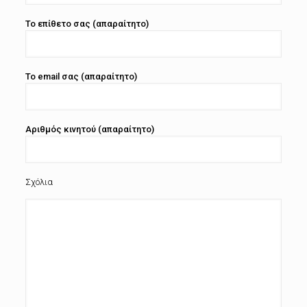
Το επίθετο σας (απαραίτητο)
Το email σας (απαραίτητο)
Αριθμός κινητού (απαραίτητο)
Σχόλια