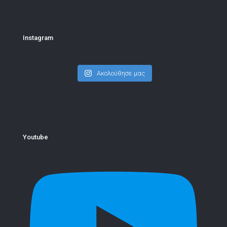
Instagram
Ακολούθησε μας
Youtube