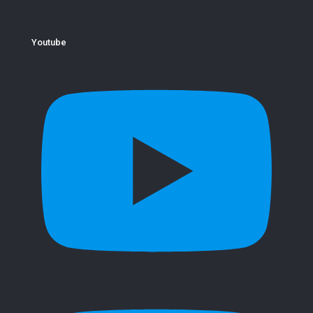
Youtube