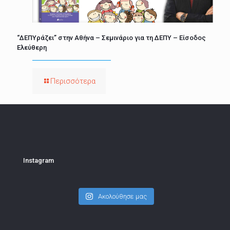
“ΔΕΠΥράζει” στην Αθήνα – Σεμινάριο για τη ΔΕΠΥ – Είσοδος
Ελεύθερη
Περισσότερα
Instagram
Ακολούθησε μας