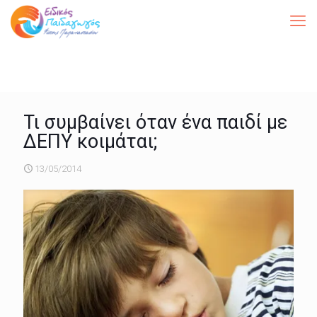
Τι συμβαίνει όταν ένα παιδί με
ΔΕΠΥ κοιμάται;
13/05/2014