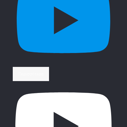
Περισσότερα