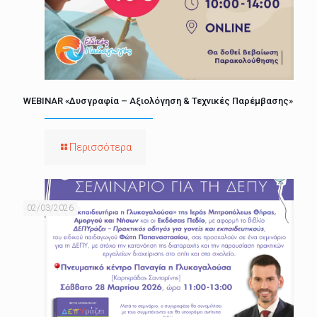
WEBINAR «Δυσγραφία – Αξιολόγηση & Τεχνικές Παρέμβασης»
Περισσότερα
02/03/2026