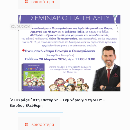
Περισσότερα
02/03/2026
“ΔΕΠΥράζει” στη Σαντορίνη – Σεμινάριο για τη ΔΕΠΥ –
Είσοδος Ελεύθερη
Περισσότερα