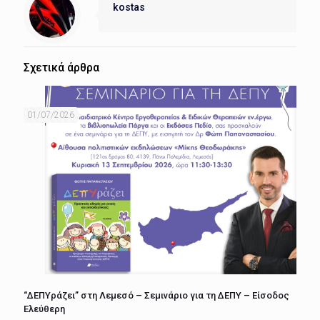
kostas
Σχετικά άρθρα
01/07/2026
“ΔΕΠΥράζει” στη Λεμεσό – Σεμινάριο για τη ΔΕΠΥ – Είσοδος
Ελεύθερη