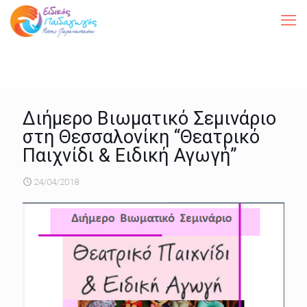
Διήμερο Βιωματικό Σεμινάριο
στη Θεσσαλονίκη “Θεατρικό
Παιχνίδι & Ειδική Αγωγή”
24/04/2018