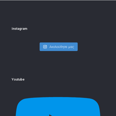
Instagram
Ακολούθησε μας
Youtube