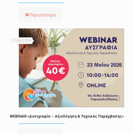
Περισσότερα
17/04/2026
WEBINAR «Δυσγραφία – Αξιολόγηση & Τεχνικές Παρέμβασης»