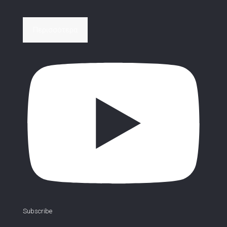
Περισσότερα
Subscribe