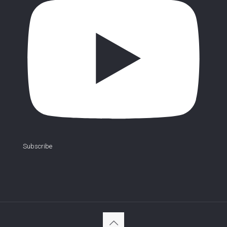
Subscribe