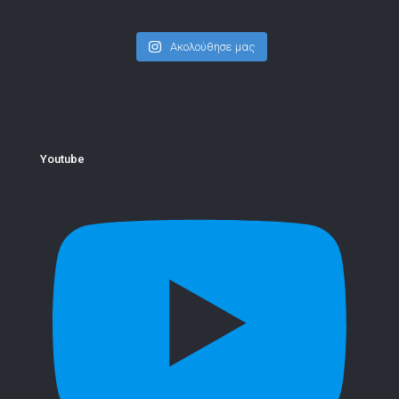
Ακολούθησε μας
Youtube