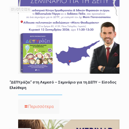
01/07/2026
“ΔΕΠΥράζει” στη Λεμεσό – Σεμινάριο για τη ΔΕΠΥ – Είσοδος
Ελεύθερη
Περισσότερα