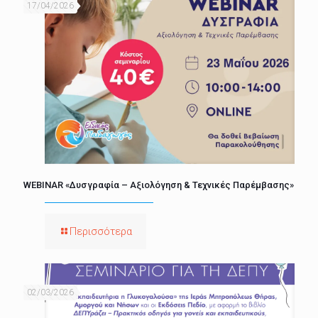
17/04/2026
WEBINAR «Δυσγραφία – Αξιολόγηση & Τεχνικές Παρέμβασης»
Περισσότερα
02/03/2026