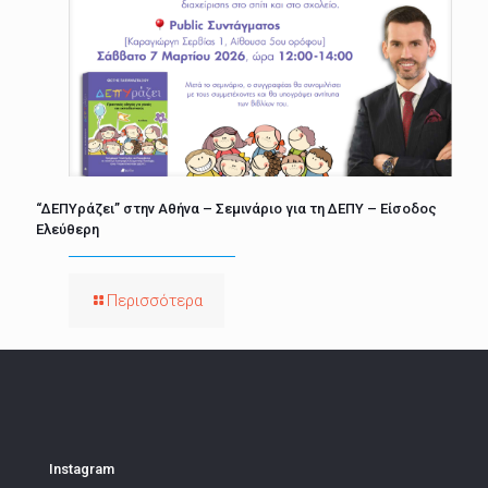
“ΔΕΠΥράζει” στην Αθήνα – Σεμινάριο για τη ΔΕΠΥ – Είσοδος
Ελεύθερη
Περισσότερα
Instagram