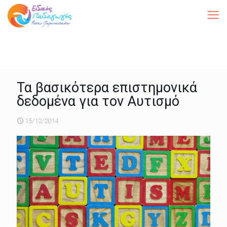
Τα βασικότερα επιστημονικά
δεδομένα για τον Αυτισμό
15/12/2014