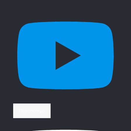
Περισσότερα