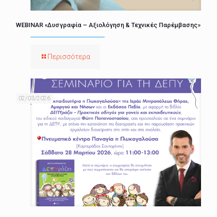
WEBINAR «Δυσγραφία – Αξιολόγηση & Τεχνικές Παρέμβασης»
Περισσότερα
02/03/2026