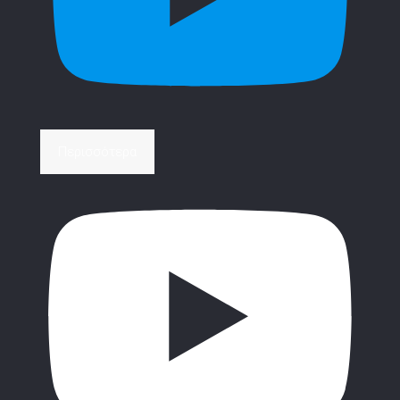
Περισσότερα