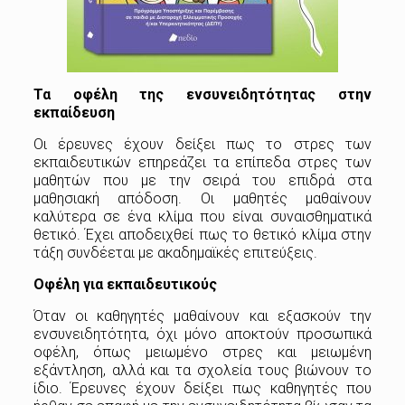
Τα οφέλη της ενσυνειδητότητας στην
εκπαίδευση
Οι έρευνες έχουν δείξει πως το στρες των
εκπαιδευτικών επηρεάζει τα επίπεδα στρες των
μαθητών που με την σειρά του επιδρά στα
μαθησιακή απόδοση. Οι μαθητές μαθαίνουν
καλύτερα σε ένα κλίμα που είναι συναισθηματικά
θετικό. Έχει αποδειχθεί πως το θετικό κλίμα στην
τάξη συνδέεται με ακαδημαϊκές επιτεύξεις.
Οφέλη για εκπαιδευτικούς
Όταν οι καθηγητές μαθαίνουν και εξασκούν την
ενσυνειδητότητα, όχι μόνο αποκτούν προσωπικά
οφέλη, όπως μειωμένο στρες και μειωμένη
εξάντληση, αλλά και τα σχολεία τους βιώνουν το
ίδιο. Έρευνες έχουν δείξει πως καθηγητές που