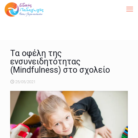
Tα οφέλη της
ενσυνειδητότητας
(Mindfulness) στο σχολείο
25/05/2021