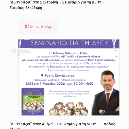
“ΔΕΠΥράζει” στη Σαντορίνη – Σεμινάριο για τη ΔΕΠΥ –
Είσοδος Ελεύθερη
Περισσότερα
16/02/2026
“ΔΕΠΥράζει” στην Αθήνα – Σεμινάριο για τη ΔΕΠΥ – Είσοδος