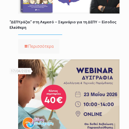
“ΔΕΠΥράζει” στη Λεμεσό – Σεμινάριο για τη ΔΕΠΥ – Είσοδος
Ελεύθερη
Περισσότερα
17/04/2026