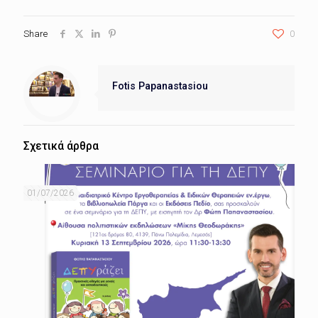
Share
0
Fotis Papanastasiou
Σχετικά άρθρα
01/07/2026