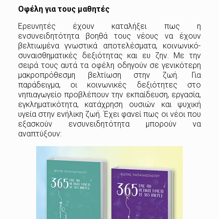
Οφέλη για τους μαθητές
Ερευνητές έχουν καταλήξει πως η
ενσυνειδητότητα βοηθά τους νέους να έχουν
βελτιωμένα γνωστικά αποτελέσματα, κοινωνικό-
συναισθηματικές δεξιότητας και ευ ζην. Με την
σειρά τους αυτά τα οφέλη οδηγούν σε γενικότερη
μακροπρόθεσμη βελτίωση στην ζωή. Για
παράδειγμα, οι κοινωνικές δεξιότητες στο
νηπιαγωγείο προβλέπουν την εκπαίδευση, εργασία,
εγκληματικότητα, κατάχρηση ουσιών και ψυχική
υγεία στην ενήλικη ζωή. Έχει φανεί πως οι νέοι που
εξασκούν ενσυνειδητότητα μπορούν να
αναπτύξουν: