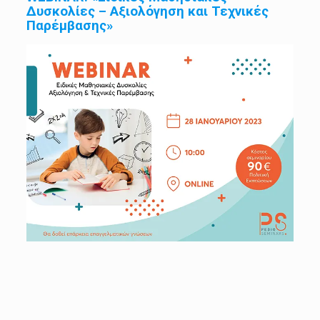
Δυσκολίες – Αξιολόγηση και Τεχνικές
Παρέμβασης»