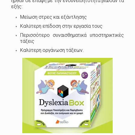
ήρθαν σε επαφή με την ενσυνειδητότητα βίωσαν τα
εξής:
Μείωση στρες και εξάντλησης
Καλύτερη επίδοση στην εργασία τους
Περισσότερο συναισθηματικά υποστηρικτικές
τάξεις
Καλύτερη οργάνωση τάξεων.