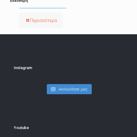
Ελεύθερη
Περισσότερα
Instagram
Ακολούθησε μας
Youtube