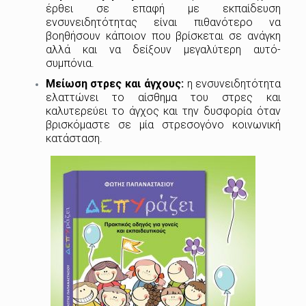
έρθει σε επαφή με εκπαίδευση
ενσυνειδητότητας είναι πιθανότερο να
βοηθήσουν κάποιον που βρίσκεται σε ανάγκη
αλλά και να δείξουν μεγαλύτερη αυτό-
συμπόνια.
Μείωση στρες και άγχους:
η ενσυνειδητότητα
ελαττώνει το αίσθημα του στρες και
καλυτερεύει το άγχος και την δυσφορία όταν
βρισκόμαστε σε μία στρεσογόνο κοινωνική
κατάσταση.