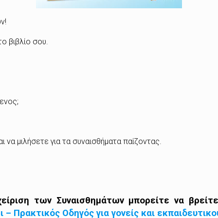
ν!
ο βιβλίο σου.
ενος;
αι να μιλήσετε για τα συναισθήματα παίζοντας.
χείριση των Συναισθημάτων μπορείτε να βρείτε
 – Πρακτικός Οδηγός για γονείς και εκπαιδευτικο