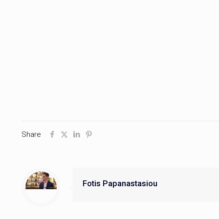
Share
Fotis Papanastasiou