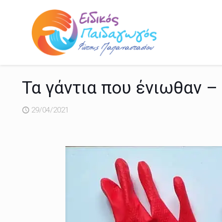
Τα γάντια που ένιωθαν 
29/04/2021