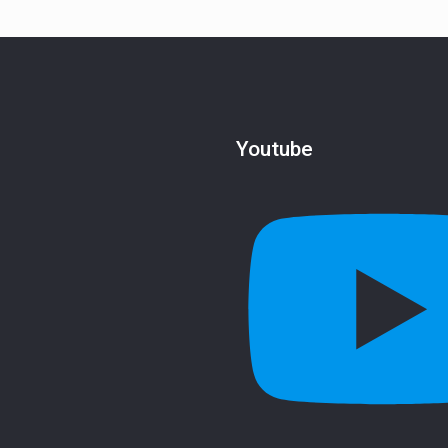
Youtube