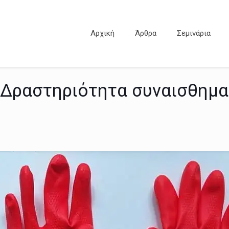
Αρχική
Άρθρα
Σεμινάρια
– Δραστηριότητα συναισθημ