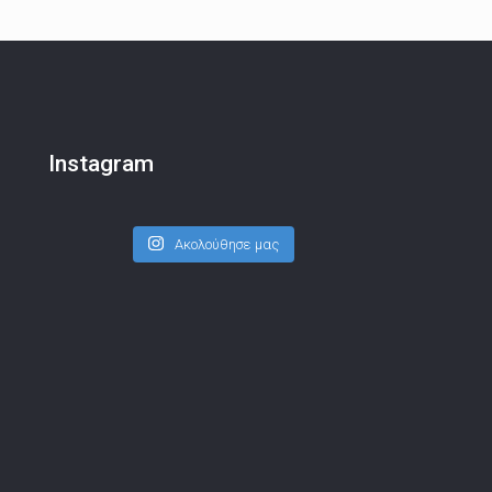
Instagram
Ακολούθησε μας