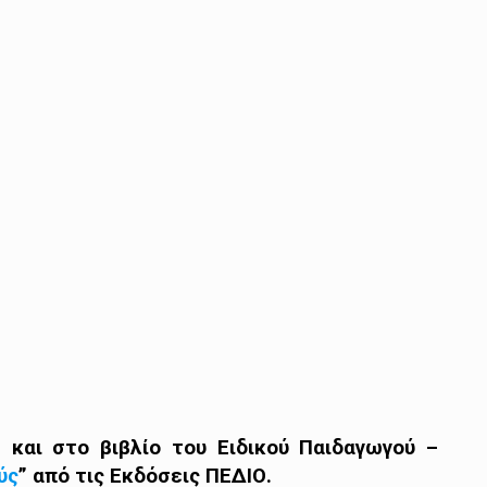
 και στο βιβλίο του Ειδικού Παιδαγωγού –
ύς
” από τις Εκδόσεις ΠΕΔΙΟ.