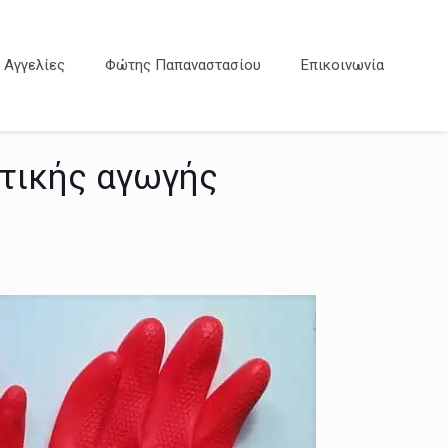
Αγγελίες
Φώτης Παπαναστασίου
Επικοινωνία
ατικής αγωγής