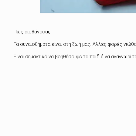
Πώς αισθάνεσαι;
Τα συναισθήματα είναι στη ζωή μας. Άλλες φορές νιώθο
Είναι σημαντικό να βοηθήσουμε τα παιδιά να αναγνωρίσ