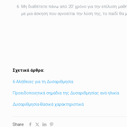
Μη διαθέτετε πάνω από 20’ χρόνο για την επίλυση μαθη
με μια άσκηση που αγνοείται την λύση της, το παιδί θα
Σχετικά άρθρα:
6 Αλήθειες για τη Δυσαριθμησία
Προειδοποιητικά σημάδια της Δυσαριθμησίας ανά ηλικία
Δυσαριθμησία-Βασικά χαρακτηριστικά
Share