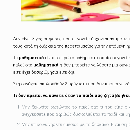
Δεν είναι λίγες οι φορές που οι γονείς έρχονται αντιμέτωπ
τους κατά τη διάρκεια της προετοιμασίας για την επόμενη η
Τα
μαθηματικά
είναι το πρώτο μάθημα στο οποίο οι γονείς
καλοί στα
μαθηματικά
ή δεν μπορείτε να λύσετε μια συγκε
είτε έχει δυσαριθμησία είτε όχι.
Στη συνέχεια ακολουθούν 3 πράγματα που δεν πρέπει να κ
Τι δεν πρέπει να κάνετε όταν το παιδί σας ζητά βοήθε
Μην ξεκινάτε ρωτώντας το παιδί σας τι του είπε ο 
ανιχνεύσετε που ακριβώς δυσκολεύεται το παιδί και μ
Μην επικοινωνήσετε αμέσως με το δάσκαλο. Είναι σημαντ