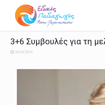
3+6 Συμβουλές για τη μ
26/03/2014