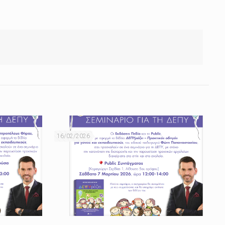
16/02/2026