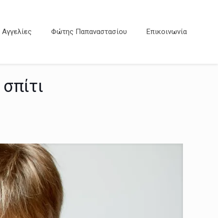
Αγγελίες
Φώτης Παπαναστασίου
Επικοινωνία
 σπίτι