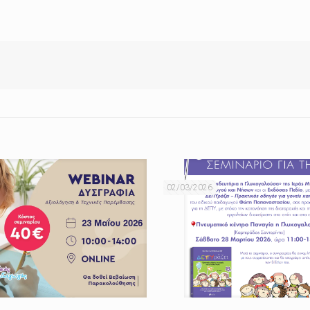
02/03/2026