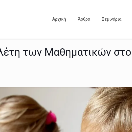
Αρχική
Άρθρα
Σεμινάρια
ελέτη των Μαθηματικών στο