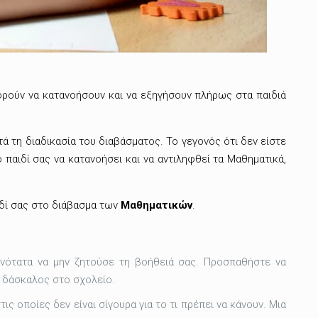
ρούν να κατανοήσουν και να εξηγήσουν πλήρως στα παιδιά
ά τη διαδικασία του διαβάσματος. Το γεγονός ότι δεν είστε
παιδί σας να κατανοήσει και να αντιληφθεί τα Μαθηματικά,
ιδί σας στο διάβασμα των
Μαθηματικών
.
θανότατα να μην ζητούσε τη βοήθειά σας. Προσπαθήστε να
ο δάσκαλος στο σχολείο.
ς οποίες δεν είναι σίγουρα για το τι πρέπει να κάνουν. Μια