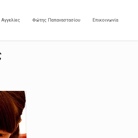
Αγγελίες
Φώτης Παπαναστασίου
Επικοινωνία
ς