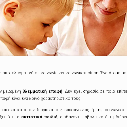
α αποτελεσματική επικοινωνία και κοινωνικοποίηση.
Ένα άτομο μ
ην μειωμένη
βλεμματική επαφή
. Δεν έχει σημασία σε ποιό επίπ
αφή είναι ένα κοινό χαρακτηριστικό τους.
οπτικά κατά την διάρκεια της επικοινωνίας ή της κοινωνικοπο
ξει ότι τα
αυτιστικά παιδιά
, αισθάνονται άβολα κατά τη διάρ