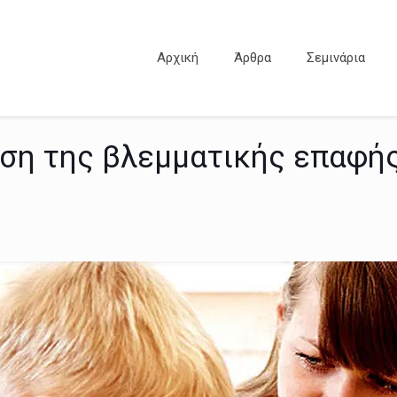
Αρχική
Άρθρα
Σεμινάρια
ωση της βλεμματικής επαφή