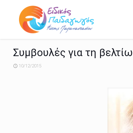
Συμβουλές για τη βελτί
10/12/2015