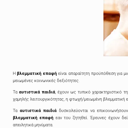
Η
βλεμματική επαφή
είναι απαραίτητη προϋπόθεση για μι
μειωμένες κοινωνικές δεξιότητες.
Τα
αυτιστικά παιδιά
, έχουν ως τυπικό χαρακτηριστικό τ
χαμηλής λειτουργικότητας, η φτωχή/μειωμένη βλεμματική επ
Τα
αυτιστικά παιδιά
δυσκολεύονται να επικοινωνήσουν 
βλεμματική επαφή
εαν του ζητηθεί. Έρευνες έχουν δεί
απειλητικά μηνύματα.