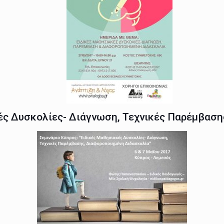
κές Δυσκολίες- Διάγνωση, Τεχνικές Παρέμβαση