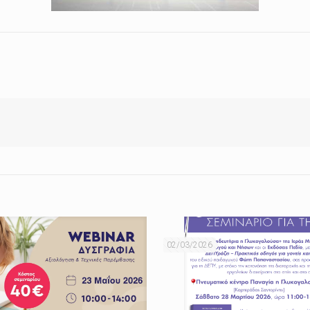
02/03/2026