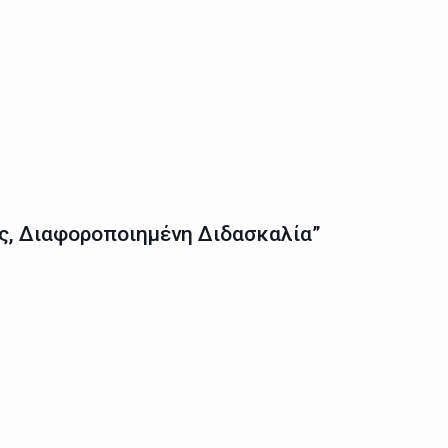
ς, Διαφοροποιημένη Διδασκαλία”