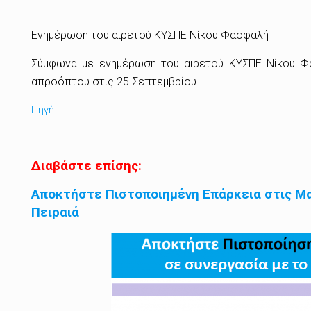
Ενημέρωση του αιρετού ΚΥΣΠΕ Νίκου Φασφαλή
Σύμφωνα με ενημέρωση του αιρετού ΚΥΣΠΕ Νίκου Φασ
απροόπτου στις 25 Σεπτεμβρίου.
Πηγή
Διαβάστε επίσης:
Αποκτήστε Πιστοποιημένη Επάρκεια στις Μα
Πειραιά