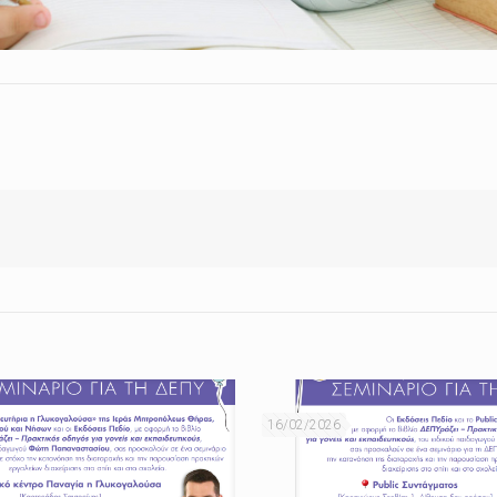
16/02/2026