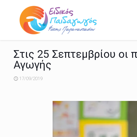
Στις 25 Σεπτεμβρίου οι 
Αγωγής
17/09/2019