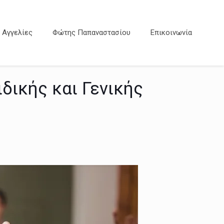
Αγγελίες
Φώτης Παπαναστασίου
Επικοινωνία
δικής και Γενικής