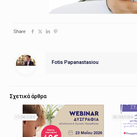
Share
Fotis Papanastasiou
Σχετικά άρθρα
17/04/2026
02/03/2026