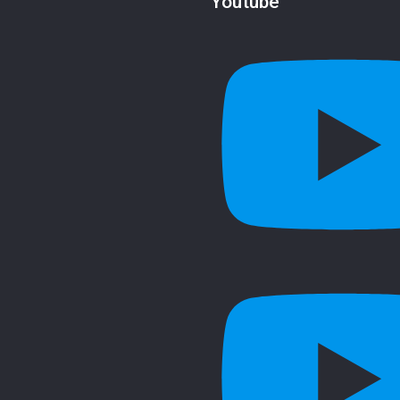
Youtube