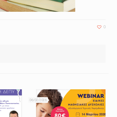
0
06/02/2026