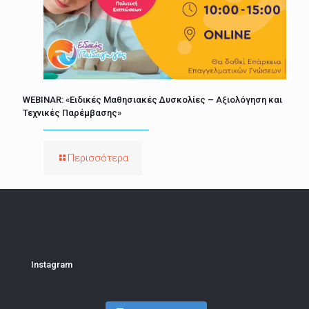
WEBINAR: «Ειδικές Μαθησιακές Δυσκολίες – Αξιολόγηση και
Τεχνικές Παρέμβασης»
Περισσότερα
Instagram