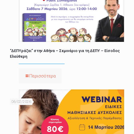
“ΔΕΠΥράζει” στην Αθήνα – Σεμινάριο για τη ΔΕΠΥ – Είσοδος
Ελεύθερη
Περισσότερα
06/02/2026