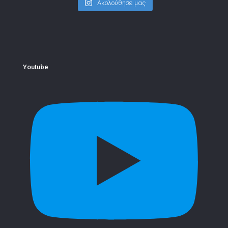
Ακολούθησε μας
Youtube