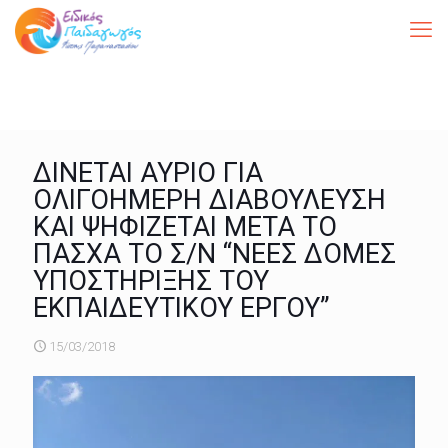
ΔΙΝΕΤΑΙ ΑΥΡΙΟ ΓΙΑ
ΟΛΙΓΟΗΜΕΡΗ ΔΙΑΒΟΥΛΕΥΣΗ
ΚΑΙ ΨΗΦΙΖΕΤΑΙ ΜΕΤΑ ΤΟ
ΠΑΣΧΑ ΤΟ Σ/Ν “ΝΕΕΣ ΔΟΜΕΣ
ΥΠΟΣΤΗΡΙΞΗΣ ΤΟΥ
ΕΚΠΑΙΔΕΥΤΙΚΟΥ ΕΡΓΟΥ”
15/03/2018