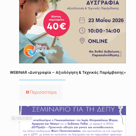
WEBINAR «Δυσγραφία – Αξιολόγηση & Τεχνικές Παρέμβασης»
Περισσότερα
02/03/2026