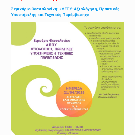
Σεμινάριο Θεσσαλονίκη: «ΔΕΠΥ-Αξιολόγηση, Πρακτικές
Υποστήριξης και Τεχνικές Παρέμβασης»