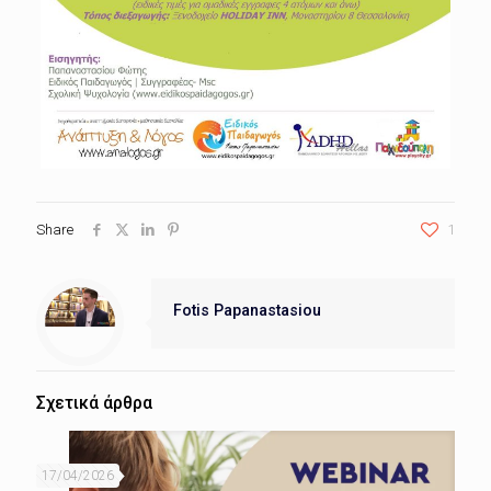
Share
1
Fotis Papanastasiou
Σχετικά άρθρα
17/04/2026