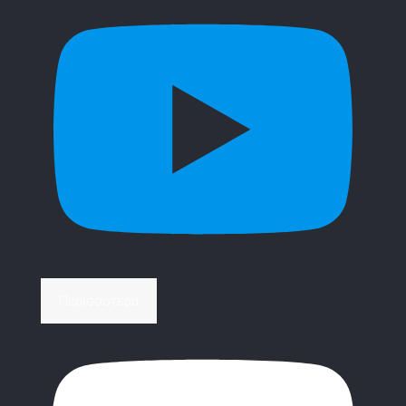
Περισσότερα