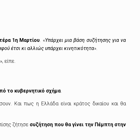
υτέρα 1η Μαρτίου
. «
Υπάρχει μια βάση συζήτησης για να
αφού έτσι κι αλλιώς υπάρχει κινητικότητα
».
», είπε.
πό το κυβερνητικό σχήμα
.
σουν. Και πως η Ελλάδα είναι κράτος δικαίου και θα
πίσης ζήτησε
συζήτηση που θα γίνει την Πέμπτη στην