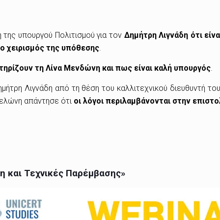
 της υπουργού Πολιτισμού για τον
Δημήτρη Λιγνάδη ότι είν
 ο χειρισμός της υπόθεσης
.
τηρίζουν τη Λίνα Μενδώνη και πως είναι καλή υπουργός
.
ημήτρη Λιγνάδη από τη θέση του καλλιτεχνικού διευθυντή τ
 Πελώνη απάντησε ότι
οι λόγοι περιλαμβάνονται στην επιστο
η και Τεχνικές Παρέμβασης»