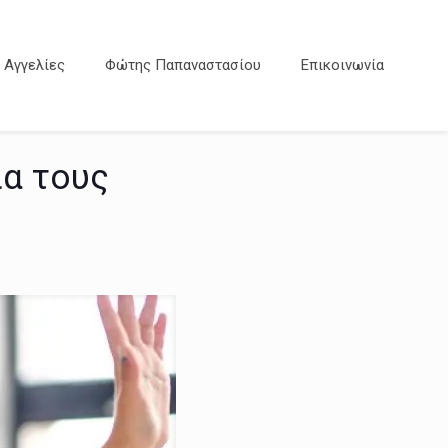
Αγγελίες
Φώτης Παπαναστασίου
Επικοινωνία
ία τους