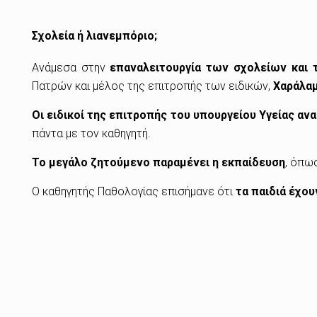
Σχολεία ή λιανεμπόριο;
Ανάμεσα στην
επαναλειτουργία των σχολείων και 
Πατρών και μέλος της επιτροπής των ειδικών,
Χαράλα
Οι ειδικοί της επιτροπής του υπουργείου Υγείας ανα
πάντα με τον καθηγητή.
Το μεγάλο ζητούμενο παραμένει η εκπαίδευση
, όπω
Ο καθηγητής Παθολογίας επισήμανε ότι
τα παιδιά έχου