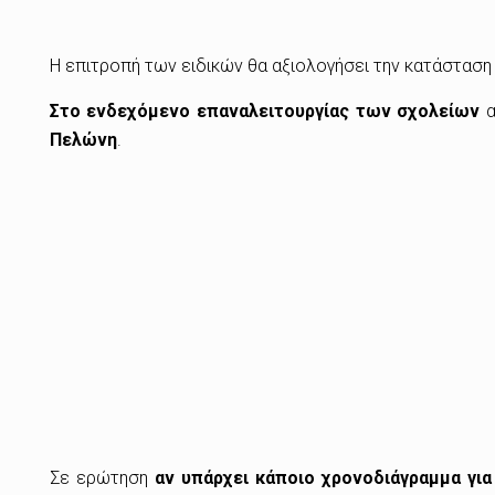
H επιτροπή των ειδικών θα αξιολογήσει την κατάσταση 
Στο ενδεχόμενο επαναλειτουργίας των σχολείων
α
Πελώνη
.
Σε ερώτηση
αν υπάρχει κάποιο χρονοδιάγραμμα γι