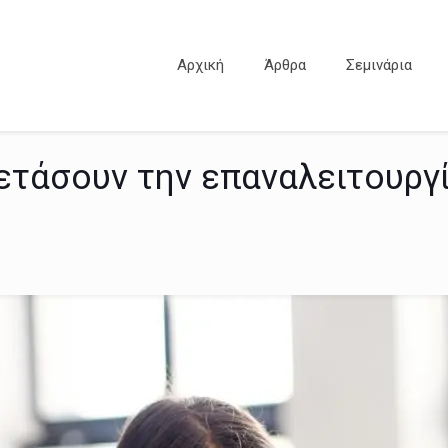
Αρχική
Άρθρα
Σεμινάρια
εξετάσουν την επαναλειτουργ