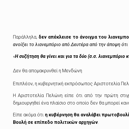
Παράλληλα,
δεν απέκλεισε το άνοιγμα του λιανεμπο
ανοίξει το λιανεμπόριο από Δευτέρα από την άποψη ότι 
«
Η συζήτηση θα γίνει και για τα δύο (σ.σ. λιανεμπόριο 
Δεν θα απομακρυνθεί η Μενδώνη
Επιπλέον, η κυβερνητική εκπρόσωπος Αριστοτελία Πε
Η Αριστοτελία Πελώνη είπε ότι από την πρώτη στιγμ
δημιουργηθεί ένα πλαίσιο στο οποίο δεν θα μπορεί κανε
Είπε ακόμα ότι
η κυβέρνηση θα αναλάβει πρωτοβουλί
Βουλή σε επίπεδο πολιτικών αρχηγών
.