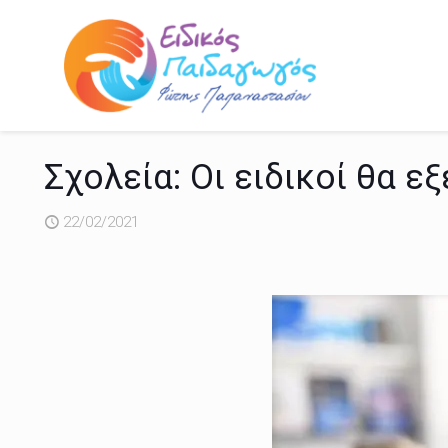
Σχολεία: Οι ειδικοί θα 
22/02/2021