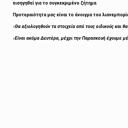
εισηγηθεί για το συγκεκριμένο ζήτημα
.
Προτεραιότητα μας είναι το άνοιγμα του λιανεμπορ
«
Θα αξιολογηθούν τα στοιχεία από τους ειδικούς και θ
«
Είναι ακόμα Δευτέρα, μέχρι την Παρασκευή έχουμε μ