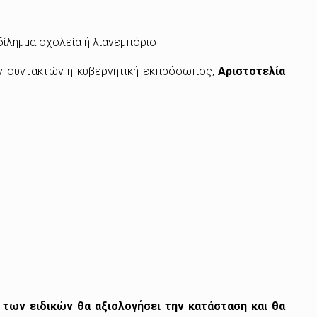
δίλημμα σχολεία ή λιανεμπόριο
ν συντακτών η κυβερνητική εκπρόσωπος,
Αριστοτελία
 των ειδικών θα αξιολογήσει την κατάσταση και θα