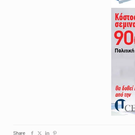
Share