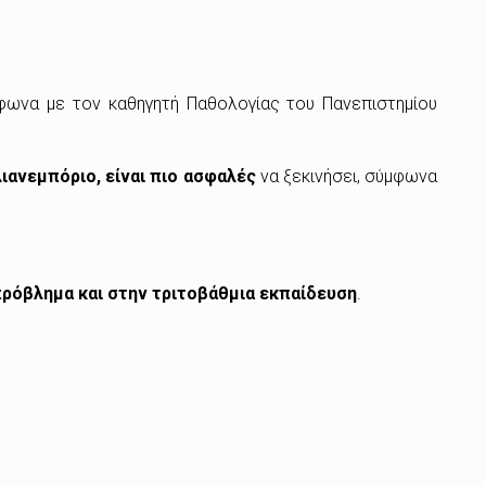
μφωνα με τον καθηγητή Παθολογίας του Πανεπιστημίου
λιανεμπόριο, είναι πιο ασφαλές
να ξεκινήσει, σύμφωνα
 πρόβλημα και στην τριτοβάθμια εκπαίδευση
.