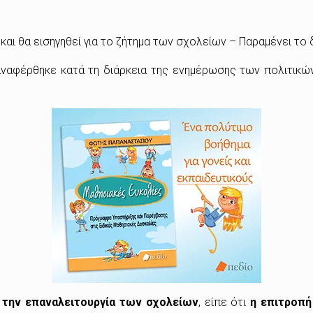
και θα εισηγηθεί για το ζήτημα των σχολείων – Παραμένει το 
ναφέρθηκε κατά τη διάρκεια της ενημέρωσης των πολιτικώ
α την επαναλειτουργία των σχολείων
, είπε ότι
η επιτροπή