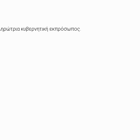
πληρώτρια κυβερνητική εκπρόσωπος.