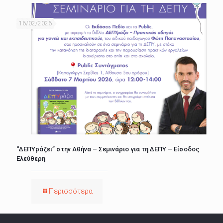
16/02/2026
“ΔΕΠΥράζει” στην Αθήνα – Σεμινάριο για τη ΔΕΠΥ – Είσοδος
Ελεύθερη
Περισσότερα