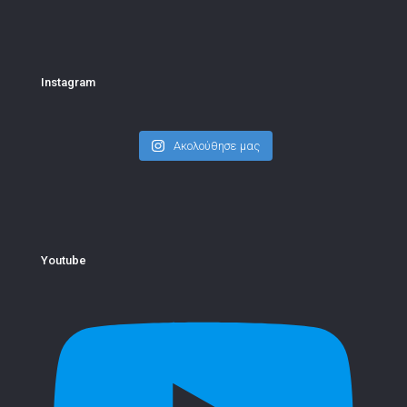
Instagram
Ακολούθησε μας
Youtube