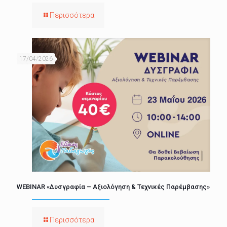
Περισσότερα
17/04/2026
WEBINAR «Δυσγραφία – Αξιολόγηση & Τεχνικές Παρέμβασης»
Περισσότερα