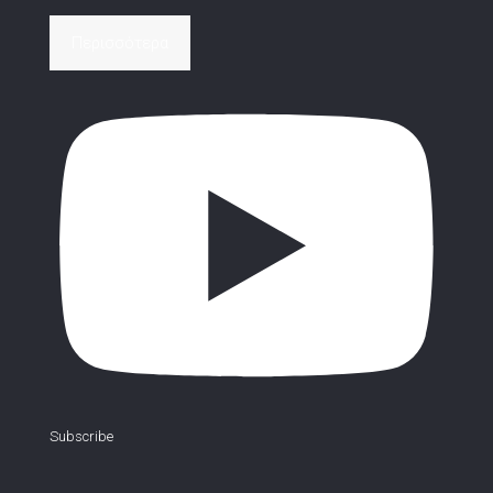
Περισσότερα
Subscribe