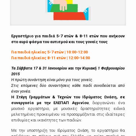
Eργαστήριο για παιδιά 5-7 ετών & 8-11 ετών που ανήκουν
στο ευρύ φάσμα του αυτισμού και τους γονείς τους
Για παιδιά ηλικίας 5-7 ετών | 10:00-12:00
Για παιδιά ηλικίας 8-11 ετών | 12:00-14:00
Τα Σάββατα 17 & 31 Ιανουαρίου και την Κυριακή 1 Φεβρουαρίου
2015
Η πρώτη συνάντηση είναι μόνο για τους γονείς.
Στις επόμενες δύο συναντήσεις κάθε παιδί συνοδεύεται από
έναν γονέα.
Η Στέγη Γραμμάτων & Τεχνών του Ιδρύματος Ωνάση, σε
συνεργασία με την ΕΛΕΠΑΠ Αγρινίου
, διοργανώνει ένα
μουσικό εργαστήριο, με μουσικές δραστηριότητες ειδικά
μελετημένες προκειμένου να προσαρμόζονται στις ιδιαίτερες
επιθυμίες και ικανότητες των παιδιών.
Με την υποστήριξη του Ιδρύματος Ωνάση, το εργαστήριο θα