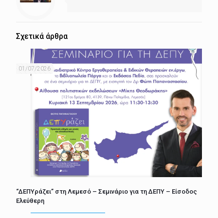
Σχετικά άρθρα
01/07/2026
“ΔΕΠΥράζει” στη Λεμεσό – Σεμινάριο για τη ΔΕΠΥ – Είσοδος
Ελεύθερη