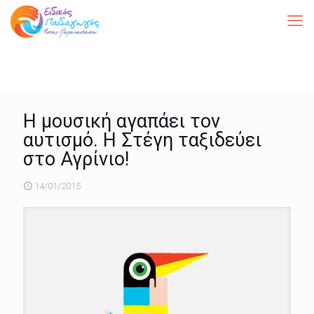
Η μουσική αγαπάει τον
αυτισμό. Η Στέγη ταξιδεύει
στο Αγρίνιο!
14/01/2015