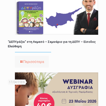
“ΔΕΠΥράζει” στη Λεμεσό – Σεμινάριο για τη ΔΕΠΥ – Είσοδος
Ελεύθερη
Περισσότερα
17/04/2026