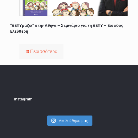
“ΔΕΠΥράζει” στην Αθήνα – Σεμινάριο για τη ΔΕΠΥ – Είσοδος
Ελεύθερη
Περισσότερα
Instagram
Ακολούθησε μας