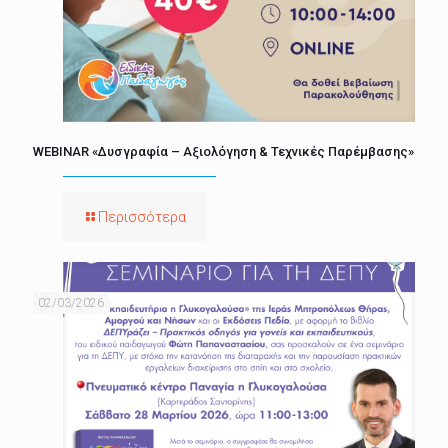
WEBINAR «Δυσγραφία – Αξιολόγηση & Τεχνικές Παρέμβασης»
Περισσότερα
02/03/2026