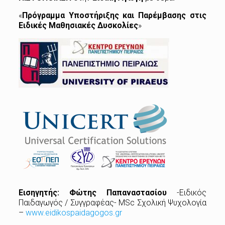
«
Πρόγραμμα Υποστήριξης και Παρέμβασης στις
Ειδικές Μαθησιακές Δυσκολίες
»
Εισηγητής:
Φώτης Παπαναστασίου
-Ειδικός
Παιδαγωγός / Συγγραφέας- MSc Σχολική Ψυχολογία
–
www.eidikospaidagogos.gr