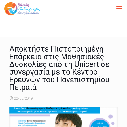
Αποκτήστε Πιστοποιημένη
Επάρκεια στις Μαθησιακές
Δυσκολίες από τη Unicert σε
συνεργασία με το Κέντρο
Ερευνών του Πανεπιστημίου
Πειραιά
22/08/2019