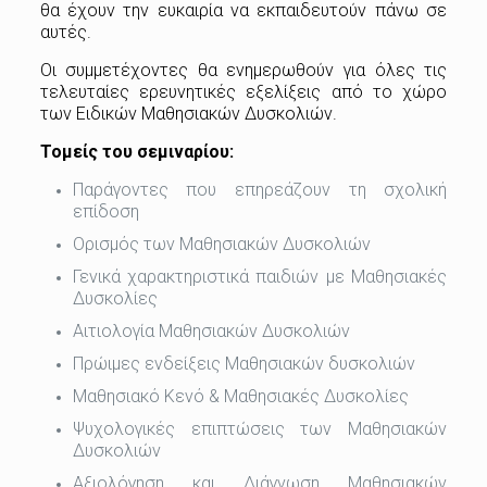
θα έχουν την ευκαιρία να εκπαιδευτούν πάνω σε
αυτές.
Οι συμμετέχοντες θα ενημερωθούν για όλες τις
τελευταίες ερευνητικές εξελίξεις από το χώρο
των Ειδικών Μαθησιακών Δυσκολιών.
Τομείς του σεμιναρίου:
Παράγοντες που επηρεάζουν τη σχολική
επίδοση
Ορισμός των Μαθησιακών Δυσκολιών
Γενικά χαρακτηριστικά παιδιών με Μαθησιακές
Δυσκολίες
Αιτιολογία Μαθησιακών Δυσκολιών
Πρώιμες ενδείξεις Μαθησιακών δυσκολιών
Μαθησιακό Κενό & Μαθησιακές Δυσκολίες
Ψυχολογικές επιπτώσεις των Μαθησιακών
Δυσκολιών
Αξιολόγηση και Διάγνωση Μαθησιακών