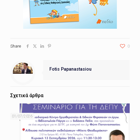
Share
0
Fotis Papanastasiou
Σχετικά άρθρα
01/07/2026