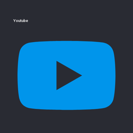
Youtube