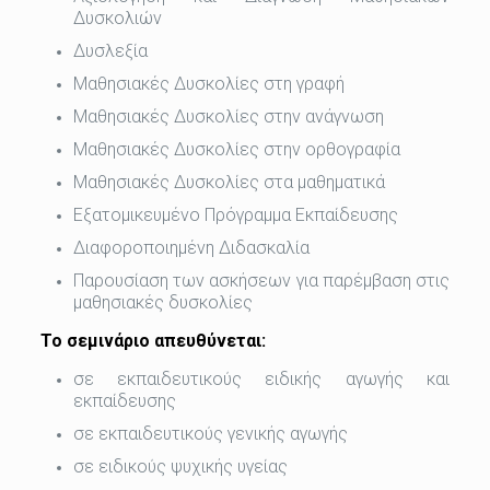
Δυσκολιών
Δυσλεξία
Μαθησιακές Δυσκολίες στη γραφή
Μαθησιακές Δυσκολίες στην ανάγνωση
Μαθησιακές Δυσκολίες στην ορθογραφία
Μαθησιακές Δυσκολίες στα μαθηματικά
Εξατομικευμένο Πρόγραμμα Εκπαίδευσης
Διαφοροποιημένη Διδασκαλία
Παρουσίαση των ασκήσεων για παρέμβαση στις
μαθησιακές δυσκολίες
Το σεμινάριο απευθύνεται:
σε εκπαιδευτικούς ειδικής αγωγής και
εκπαίδευσης
σε εκπαιδευτικούς γενικής αγωγής
σε ειδικούς ψυχικής υγείας