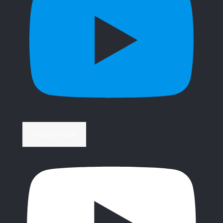
Περισσότερα