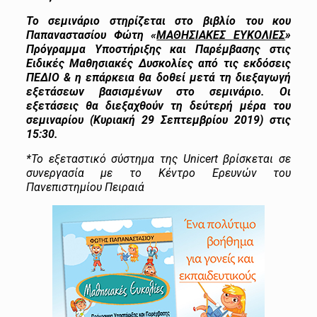
Το σεμινάριο στηρίζεται στο βιβλίο του κου
Παπαναστασίου Φώτη «
ΜΑΘΗΣΙΑΚΕΣ ΕΥΚΟΛΙΕΣ
»
Πρόγραμμα Υποστήριξης και Παρέμβασης στις
Ειδικές Μαθησιακές Δυσκολίες από τις εκδόσεις
ΠΕΔΙΟ & η επάρκεια θα δοθεί μετά τη διεξαγωγή
εξετάσεων βασισμένων στο σεμινάριο. Οι
εξετάσεις θα διεξαχθούν τη δεύτερή μέρα του
σεμιναρίου (Κυριακή 29 Σεπτεμβρίου 2019) στις
15:30.
*Το εξεταστικό σύστημα της Unicert βρίσκεται σε
συνεργασία με το Κέντρο Ερευνών του
Πανεπιστημίου Πειραιά