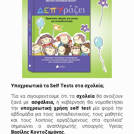
Υποχρεωτικά τα Self Tests στα σχολεία;
“Για να σιγουρευτούμε ότι τα
σχολεία
θα ανοίξουν
ξανά με
ασφάλεια,
η κυβέρνηση θα νομοθετήσει
την
υποχρεωτική χρήση self test
μία φορά την
εβδομάδα για τους εκπαιδευτικούς, τους μαθητές
και τους λοιπούς εργαζόμενους στα σχολεία”
σημειώνει ο αναπληρωτής υπουργός Υγείας
Βασίλης Κοντοζαμάνης.