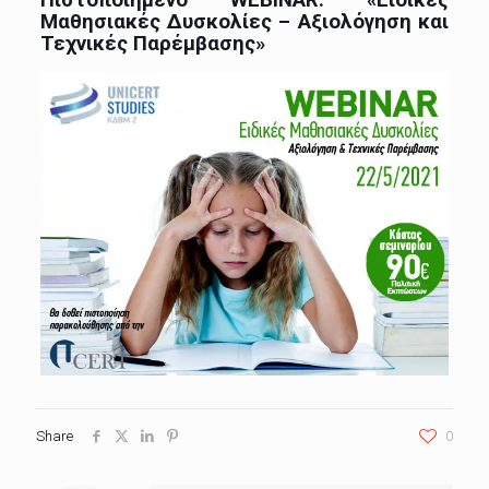
Μαθησιακές Δυσκολίες – Αξιολόγηση και
Τεχνικές Παρέμβασης»
Share
0