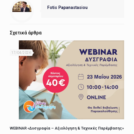
Fotis Papanastasiou
Σχετικά άρθρα
17/04/2026
WEBINAR «Δυσγραφία – Αξιολόγηση & Τεχνικές Παρέμβασης»