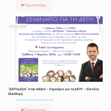
Περισσότερα
16/02/2026
“ΔΕΠΥράζει” στην Αθήνα – Σεμινάριο για τη ΔΕΠΥ – Είσοδος
Ελεύθερη
Περισσότερα