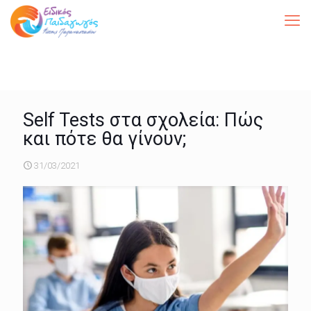
Self Tests στα σχολεία: Πώς
και πότε θα γίνουν;
31/03/2021