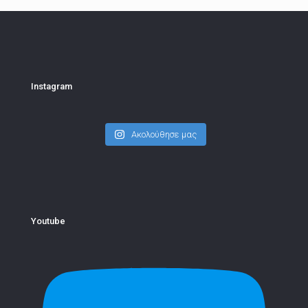
Instagram
Ακολούθησε μας
Youtube