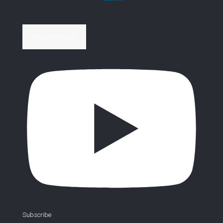
Περισσότερα
Subscribe