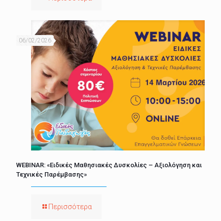
06/02/2026
WEBINAR: «Ειδικές Μαθησιακές Δυσκολίες – Αξιολόγηση και
Τεχνικές Παρέμβασης»
Περισσότερα