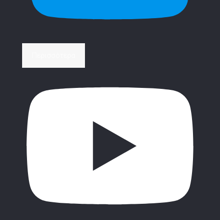
Περισσότερα