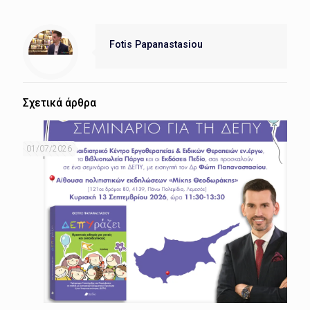
Fotis Papanastasiou
Σχετικά άρθρα
01/07/2026