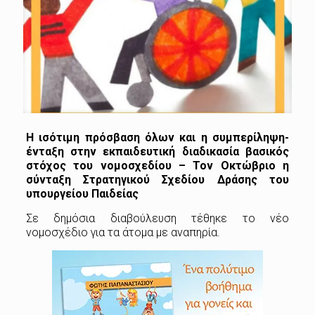
Η ισότιμη πρόσβαση όλων και η συμπερίληψη-
ένταξη στην εκπαιδευτική διαδικασία βασικός
στόχος του νομοσχεδίου – Τον Οκτώβριο η
σύνταξη Στρατηγικού Σχεδίου Δράσης του
υπουργείου Παιδείας
Σε δημόσια διαβούλευση τέθηκε το νέο
νομοσχέδιο για τα άτομα με αναπηρία.