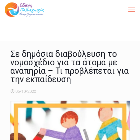
Σε δημόσια διαβούλευση το
νομοσχέδιο για τα άτομα με
αναπηρία – Τι προβλέπεται για
την εκπαίδευση
05/10/2020