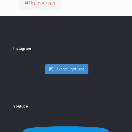
Περισσότερα
Instagram
Ακολούθησε μας
Youtube