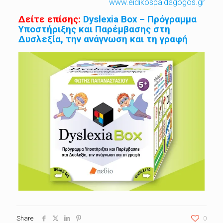
www.eidikospaidagogos.gr
Δείτε επίσης:
Dyslexia Box – Πρόγραμμα
Υποστήριξης και Παρέμβασης στη
Δυσλεξία, την ανάγνωση και τη γραφή
Share
0