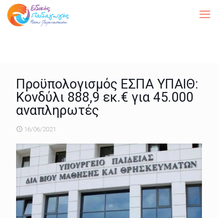
Προϋπολογισμός ΕΣΠΑ ΥΠΑΙΘ:
Κονδύλι 888,9 εκ.€ για 45.000
αναπληρωτές
16/06/2021