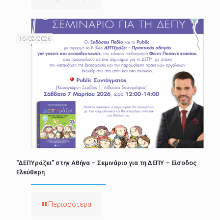
16/02/2026
“ΔΕΠΥράζει” στην Αθήνα – Σεμινάριο για τη ΔΕΠΥ – Είσοδος
Ελεύθερη
Περισσότερα