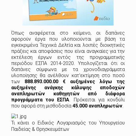
Όπως αναφέρεται στο κείμενο, οι δαπάνες
αφορούν έργα που υλοποιούνται με βάση τα
εγκεκριμένα Τεχνικά Δελτία και λοιπές διοικητικές
πράξεις και αποφάσεις που είναι αναγκαίες για την
εκτέλεση έργων εντός της προγραμματικής
περιόδου ΕΣΠΑ 2014-2020. Υπολογίζεται ότι οι
δαπάνες σύμφωνα με τα χρονοδιαγράμματα
υλοποίησης θα ανέλθουν κατ’εκτίμηση στο ποσό
των
888.893.000.00 € αυξημένες λόγω της
αυξημένης ανάγκης κάλυψης αποδοχών
αναπληρωτών καθηγητών από διάφορα
προγράμματα του ΕΣΠΑ
. Πρόκειται για κονδύλι
που αφορά στη μισθοδοσία
45.000 αναπληρωτών
.
Τι κάνει ο Ειδικός Λογαριασμός του Υπουργείου
Παιδείας & Θρησκευμάτων