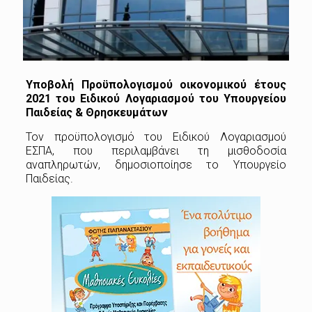
Υποβολή Προϋπολογισμού οικονομικού έτους
2021 του Ειδικού Λογαριασμού του Υπουργείου
Παιδείας & Θρησκευμάτων
Τον προϋπολογισμό του Ειδικού Λογαριασμού
ΕΣΠΑ, που περιλαμβάνει τη μισθοδοσία
αναπληρωτών, δημοσιοποίησε το Υπουργείο
Παιδείας.