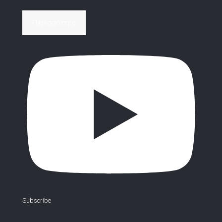
Περισσότερα
Subscribe