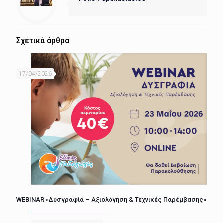
Σχετικά άρθρα
17/04/2026
WEBINAR «Δυσγραφία – Αξιολόγηση & Τεχνικές Παρέμβασης»