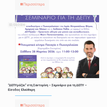
Περισσότερα
02/03/2026
“ΔΕΠΥράζει” στη Σαντορίνη – Σεμινάριο για τη ΔΕΠΥ –
Είσοδος Ελεύθερη
Περισσότερα