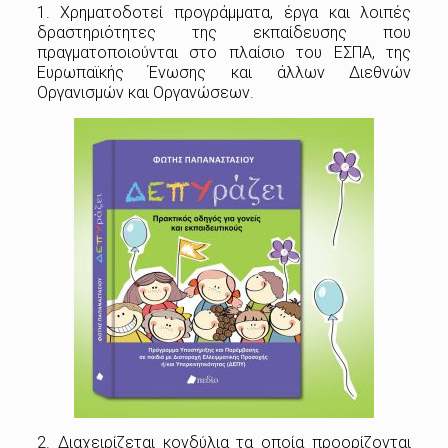
1. Χρηματοδοτεί προγράμματα, έργα και λοιπές
δραστηριότητες της εκπαίδευσης που
πραγματοποιούνται στο πλαίσιο του ΕΣΠΑ, της
Ευρωπαϊκής Ένωσης και άλλων Διεθνών
Οργανισμών και Οργανώσεων.
2. Διαχειρίζεται κονδύλια τα οποία προορίζονται