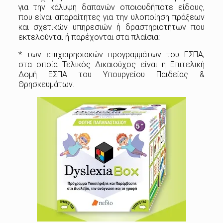
για την κάλυψη δαπανών οποιουδήποτε είδους,
που είναι απαραίτητες για την υλοποίηση πράξεων
και σχετικών υπηρεσιών ή δραστηριοτήτων που
εκτελούνται ή παρέχονται στα πλαίσια:
* των επιχειρησιακών προγραμμάτων του ΕΣΠΑ,
στα οποία Τελικός Δικαιούχος είναι η Επιτελική
Δομή ΕΣΠΑ του Υπουργείου Παιδείας &
Θρησκευμάτων.