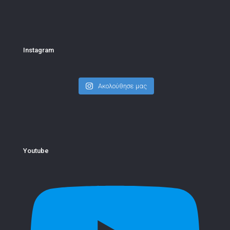
Instagram
Ακολούθησε μας
Youtube