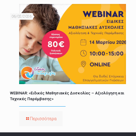
06/02/2026
WEBINAR: «Ειδικές Μαθησιακές Δυσκολίες – Αξιολόγηση και
Τεχνικές Παρέμβασης»
Περισσότερα