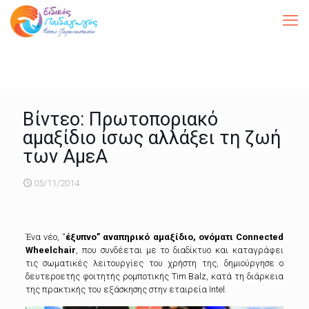
Βίντεο: Πρωτοποριακό
αμαξίδιο ίσως αλλάξει τη ζωή
των ΑμεΑ
05/11/2014
Ένα νέο, “
έξυπνο” αναπηρικό αμαξίδιο, ονόματι Connected
Wheelchair
,
που συνδέεται με το διαδίκτυο και καταγράφει
τις σωματικές λειτουργίες του χρήστη της, δημιούργησε ο
δευτεροετής φοιτητής ρομποτικής Tim Balz, κατά τη διάρκεια
της πρακτικής του εξάσκησης στην εταιρεία Intel.