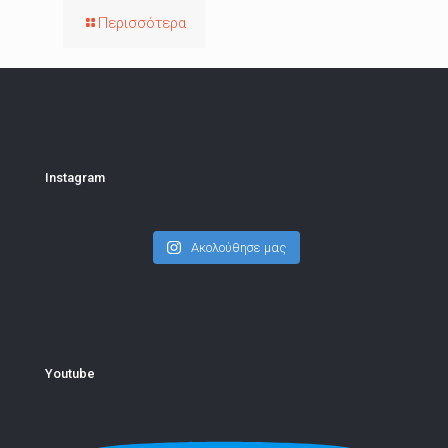
Περισσότερα
Instagram
Ακολούθησε μας
Youtube