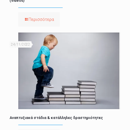
(Videos)
Περισσότερα
24/11/2022
Αναπτυξιακά στάδια & κατάλληλες δραστηριότητες