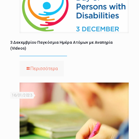
3 Δεκεμβρίου Παγκόσμια Ημέρα Ατόμων με Αναπηρία
(Videos)
Περισσότερα
16/01/2023