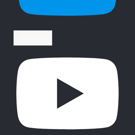
Περισσότερα