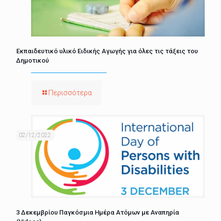
Εκπαιδευτικό υλικό Ειδικής Αγωγής για όλες τις τάξεις του
Δημοτικού
Περισσότερα
02/12/2022
3 Δεκεμβρίου Παγκόσμια Ημέρα Ατόμων με Αναπηρία