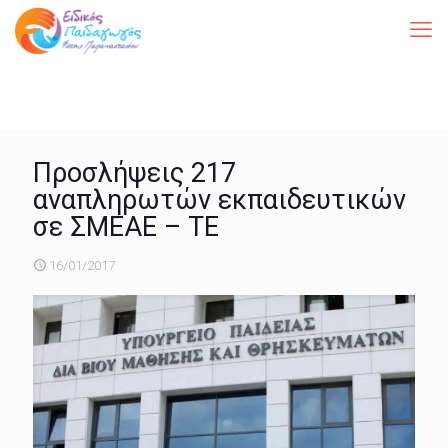
Προσλήψεις 217
αναπληρωτών εκπαιδευτικών
σε ΣΜΕΑΕ – ΤΕ
16/01/2017