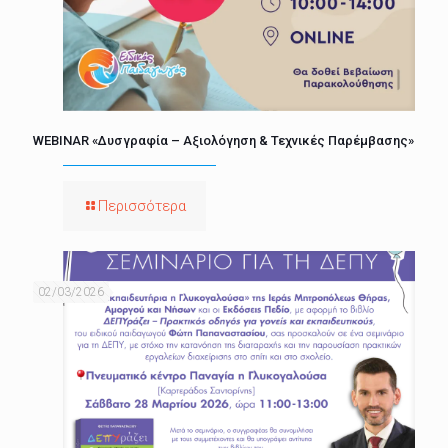
WEBINAR «Δυσγραφία – Αξιολόγηση & Τεχνικές Παρέμβασης»
Περισσότερα
02/03/2026