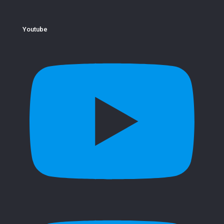
Youtube