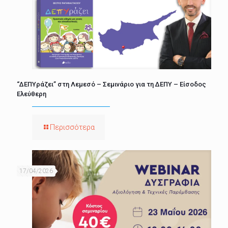
“ΔΕΠΥράζει” στη Λεμεσό – Σεμινάριο για τη ΔΕΠΥ – Είσοδος
Ελεύθερη
Περισσότερα
17/04/2026