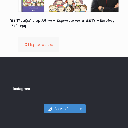
“ΔΕΠΥράζει” στην Αθήνα – Σεμινάριο για τη ΔΕΠΥ – Είσοδος
Ελεύθερη
Περισσότερα
Instagram
Ακολούθησε μας