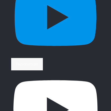
Περισσότερα