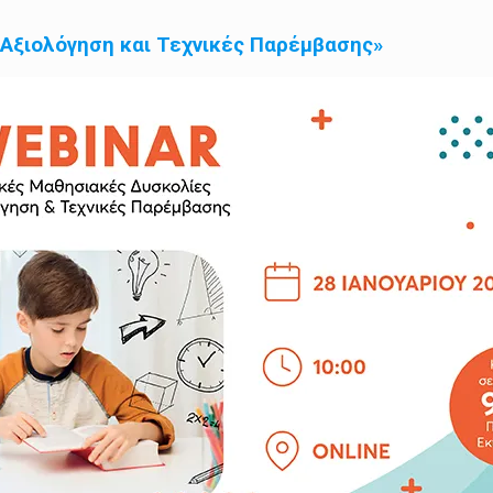
 Αξιολόγηση και Τεχνικές Παρέμβασης»