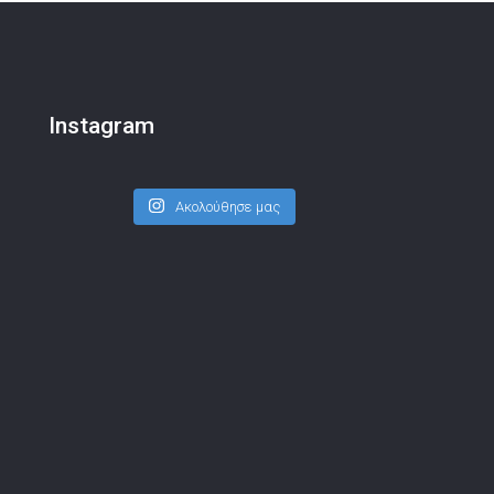
Instagram
Ακολούθησε μας