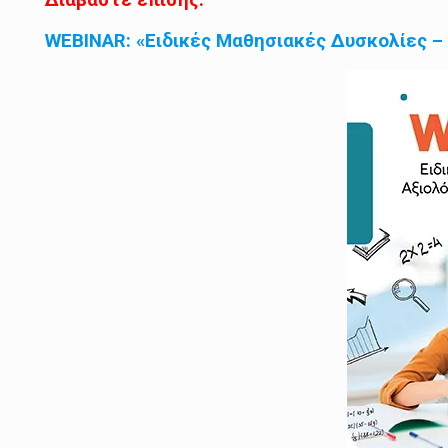
Διαβάστε επίσης:
WEBINAR: «Ειδικές Μαθησιακές Δυσκολίες –