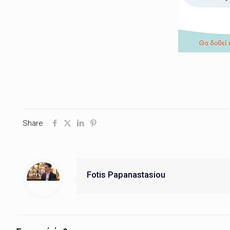
Share
Fotis Papanastasiou