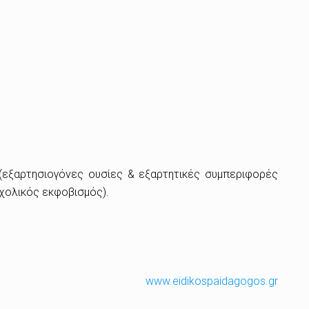
εξαρτησιογόνες ουσίες & εξαρτητικές συμπεριφορές
σχολικός εκφοβισμός).
www.eidikospaidagogos.gr