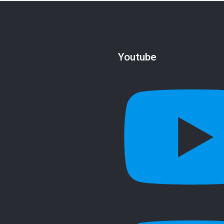
Youtube