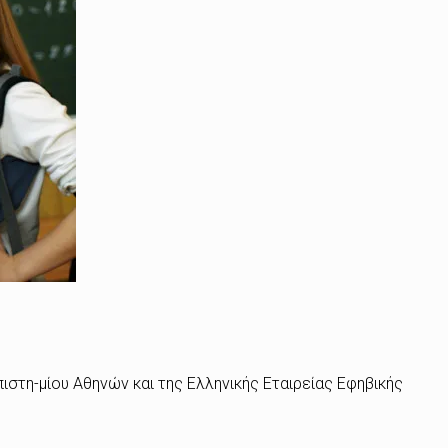
πιστη-μίου Αθηνών και της Ελληνικής Εταιρείας Εφηβικής