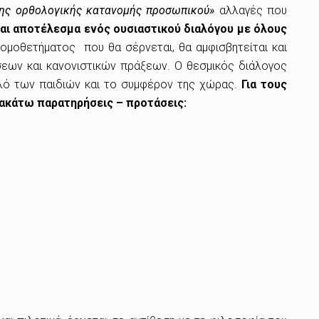
 της ορθολογικής κατανομής προσωπικού»
αλλαγές που
ναι αποτέλεσμα ενός ουσιαστικού διαλόγου με όλους
ομοθετήματος που θα σέρνεται, θα αμφισβητείται και
εων και κανονιστικών πράξεων.
Ο θεσμικός διάλογος
καλό των παιδιών και το συμφέρον της χώρας.
Για τους
ρακάτω παρατηρήσεις – προτάσεις: