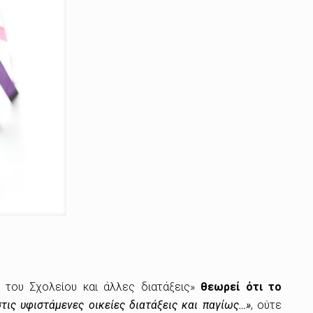
 του Σχολείου και άλλες διατάξεις»
θεωρεί ότι το
τις υφιστάμενες οικείες διατάξεις και παγίως…»
, ούτε