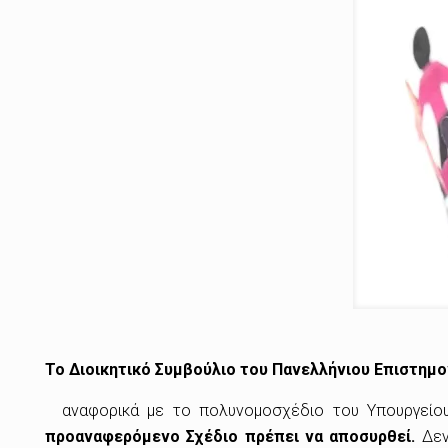
Το Διοικητικό Συμβούλιο του Πανελλήνιου Επιστημ
αναφορικά με το πολυνομοσχέδιο του Υπουργείου
προαναφερόμενο Σχέδιο πρέπει να αποσυρθεί.
Δεν