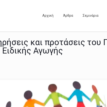
Αρχική
Άρθρα
Σεμινάρια
ρήσεις και προτάσεις του 
 Ειδικής Αγωγής