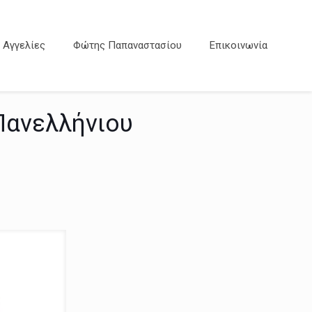
Αγγελίες
Φώτης Παπαναστασίου
Επικοινωνία
Πανελλήνιου