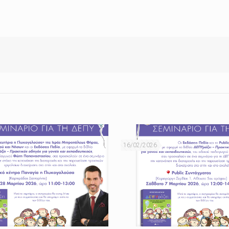
16/02/2026