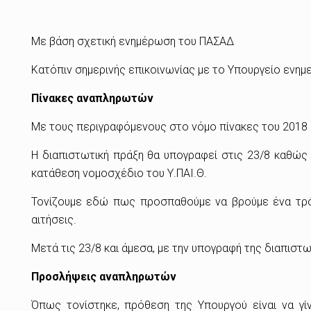
Με βάση σχετική ενημέρωση του ΠΑΣΑΔ
Κατόπιν σημερινής επικοινωνίας με το Υπουργείο ενημ
Πίνακες αναπληρωτών
Με τους περιγραφόμενους στο νόμο πίνακες του 2018 –
Η διαπιστωτική πράξη θα υπογραφεί στις 23/8 καθώς 
κατάθεση νομοσχέδιο του Υ.ΠΑΙ.Θ.
Τονίζουμε εδώ πως προσπαθούμε να βρούμε ένα τρόπ
αιτήσεις.
Μετά τις 23/8 και άμεσα, με την υπογραφή της διαπιστω
Προσλήψεις αναπληρωτών
Όπως τονίστηκε, πρόθεση της Υπουργού είναι να γί