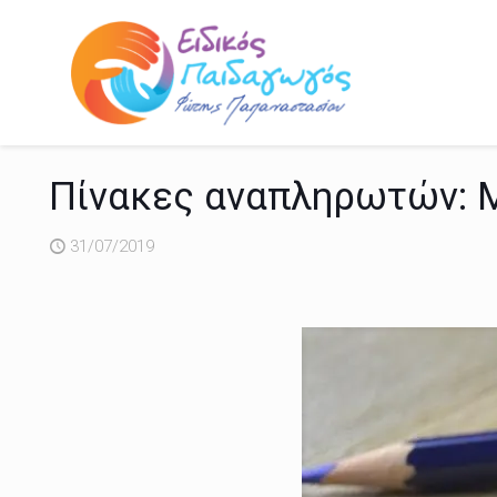
Πίνακες αναπληρωτών: Μ
31/07/2019