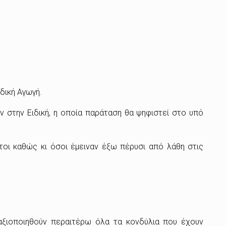
δική Αγωγή.
ν στην Ειδική, η οποία παράταση θα ψηφιστεί στο υπό
οι καθώς κι όσοι έμειναν έξω πέρυσι από λάθη στις
 αξιοποιηθούν περαιτέρω όλα τα κονδύλια που έχουν