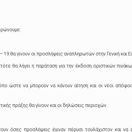
ερώνουμε:
 19 θα γίνουν οι προσλήψεις αναπληρωτών στην Γενική και Ει
τότε θα λήγει η παράταση για την έκδοση οριστικών πινάκω
ο ώστε να μπορούν να κάνουν αίτηση και οι νέοι απόφοιτ
τικής πράξης θα γίνουν και οι δηλώσεις περιοχών.
νουν όσες προσλήψεις έγιναν πέρυσι τουλάχιστον και να