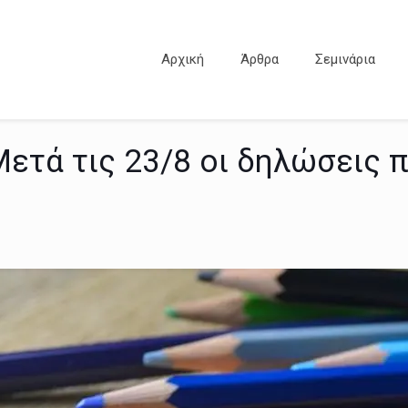
Αρχική
Άρθρα
Σεμινάρια
ετά τις 23/8 οι δηλώσεις 