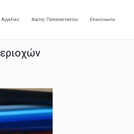
Αγγελίες
Φώτης Παπαναστασίου
Επικοινωνία
περιοχών