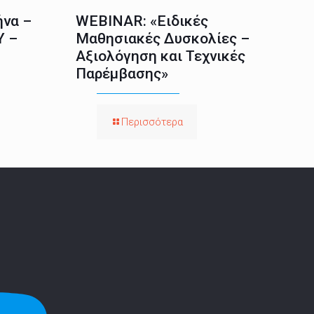
ήνα –
WEBINAR: «Ειδικές
Υ –
Μαθησιακές Δυσκολίες –
Αξιολόγηση και Τεχνικές
Παρέμβασης»
Περισσότερα