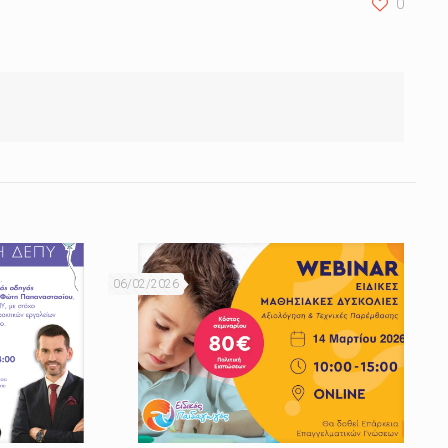
0
06/02/2026