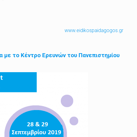
www.eidikospaidagogos.gr
α με το Κέντρο Ερευνών του Πανεπιστημίου