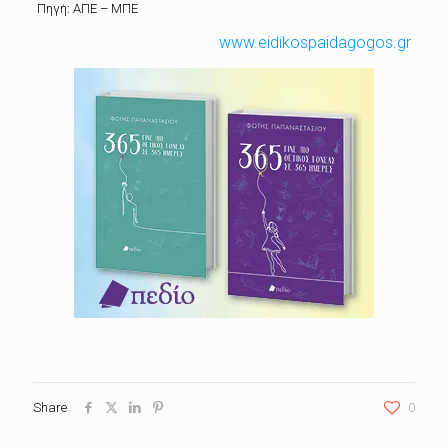
Πηγή: ΑΠΕ – ΜΠΕ
www.eidikospaidagogos.gr
Share
0