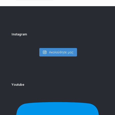
Instagram
Ακολούθησε μας
Youtube