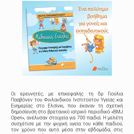
Οι ερευνητές, με επικεφαλής τη δρ Γιούλια
Πααβόνεν του Φινλανδικού Ινστιτούτου Υγείας και
Ευημερίας στο Ελσίνκι, που έκαναν τη σχετική
δημοσίευση στο βρετανικό ιατρικό περιοδικό «BMJ
Open», ανέλυσαν στοιχεία για 700 παιδιά. Η μελέτη
συσχέτισε με την ψυχική υγεία του κάθε παιδιού,
τον χρόνο που αυτό μέσα στην εβδομάδα, στις