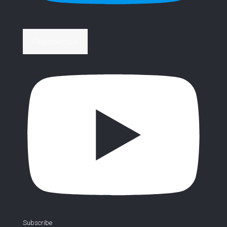
Περισσότερα
Subscribe