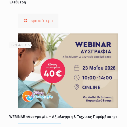
Ελεύθερη
Περισσότερα
17/04/2026
WEBINAR «Δυσγραφία – Αξιολόγηση & Τεχνικές Παρέμβασης»