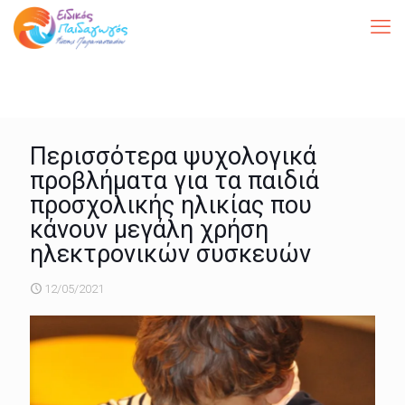
Περισσότερα ψυχολογικά
προβλήματα για τα παιδιά
προσχολικής ηλικίας που
κάνουν μεγάλη χρήση
ηλεκτρονικών συσκευών
12/05/2021