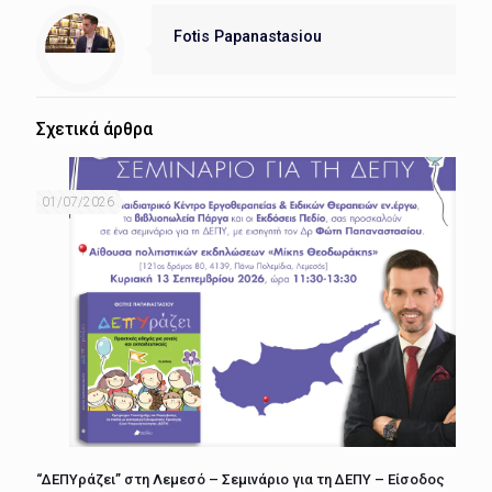
Fotis Papanastasiou
Σχετικά άρθρα
01/07/2026
“ΔΕΠΥράζει” στη Λεμεσό – Σεμινάριο για τη ΔΕΠΥ – Είσοδος