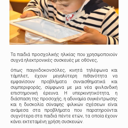
Τα παιδιά προσχολικής ηλικίας που χρησιμοποιούν
συχνά ηλεκτρονικές συσκευές με οθόνες,
όπως παιγνιδοκονσόλες, κινητά τηλέφωνα και
τάμπλετ, έχουν μεγαλύτερη πιθανότητα να
εμφανίσουν προβλήματα συναισθηματικά και
συμπεριφοράς, σύμφωνα με μια νέα φινλανδική
επιστημονική έρευνα. Η υπερκινητικότητα, η
διάσπαση της προσοχής, η αδυναμία συγκέντρωσης
και η δυσκολία σύναψης φιλικών σχέσεων είναι
ανάμεσα στα προβλήματα που παρατηρούνται
συχνότερα στα παιδιά πέντε ετών, τα οποία έχουν
κάνει εκτεταμένη χρήση συσκευών.