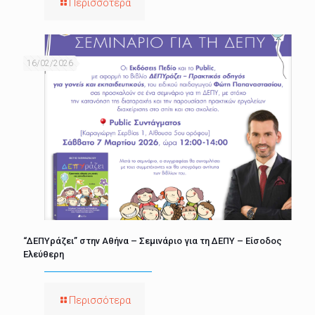
Περισσότερα
16/02/2026
“ΔΕΠΥράζει” στην Αθήνα – Σεμινάριο για τη ΔΕΠΥ – Είσοδος
Ελεύθερη
Περισσότερα