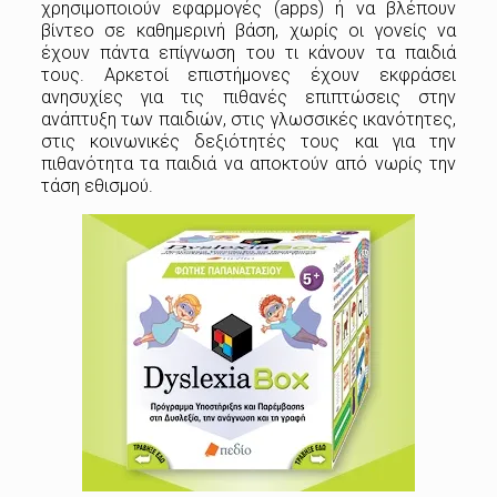
χρησιμοποιούν εφαρμογές (apps) ή να βλέπουν
βίντεο σε καθημερινή βάση, χωρίς οι γονείς να
έχουν πάντα επίγνωση του τι κάνουν τα παιδιά
τους. Αρκετοί επιστήμονες έχουν εκφράσει
ανησυχίες για τις πιθανές επιπτώσεις στην
ανάπτυξη των παιδιών, στις γλωσσικές ικανότητες,
στις κοινωνικές δεξιότητές τους και για την
πιθανότητα τα παιδιά να αποκτούν από νωρίς την
τάση εθισμού.