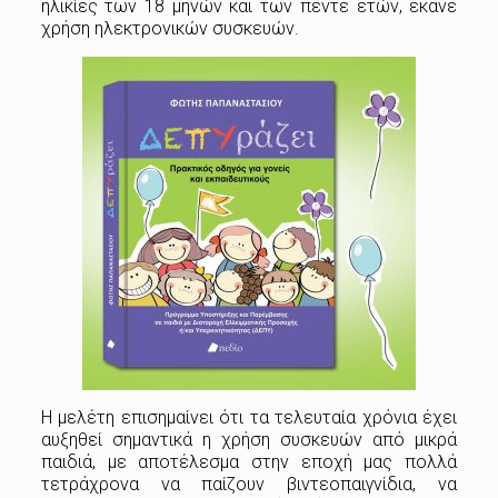
ηλικίες των 18 μηνών και των πέντε ετών, έκανε
χρήση ηλεκτρονικών συσκευών.
Η μελέτη επισημαίνει ότι τα τελευταία χρόνια έχει
αυξηθεί σημαντικά η χρήση συσκευών από μικρά
παιδιά, με αποτέλεσμα στην εποχή μας πολλά
τετράχρονα να παίζουν βιντεοπαιγνίδια, να