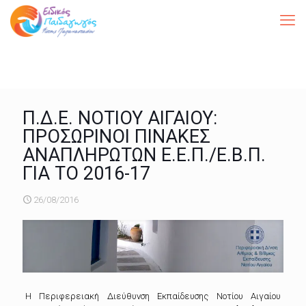
Π.Δ.Ε. ΝΟΤΙΟΥ ΑΙΓΑΙΟΥ:
ΠΡΟΣΩΡΙΝΟΙ ΠΙΝΑΚΕΣ
ΑΝΑΠΛΗΡΩΤΩΝ Ε.Ε.Π./Ε.Β.Π.
ΓΙΑ ΤΟ 2016-17
26/08/2016
Η Περιφερειακή Διεύθυνση Εκπαίδευσης Νοτίου Αιγαίου