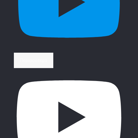
Περισσότερα