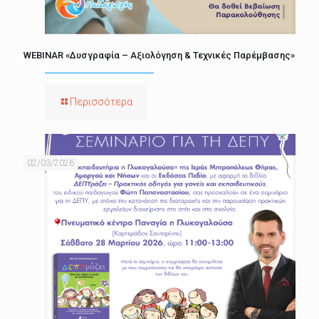
WEBINAR «Δυσγραφία – Αξιολόγηση & Τεχνικές Παρέμβασης»
Περισσότερα
02/03/2026