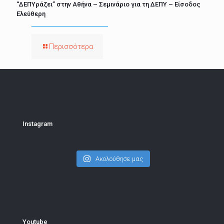
“ΔΕΠΥράζει” στην Αθήνα – Σεμινάριο για τη ΔΕΠΥ – Είσοδος
Ελεύθερη
Περισσότερα
Instagram
Ακολούθησε μας
Youtube