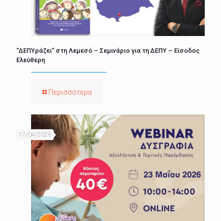
“ΔΕΠΥράζει” στη Λεμεσό – Σεμινάριο για τη ΔΕΠΥ – Είσοδος
Ελεύθερη
Περισσότερα
17/04/2026