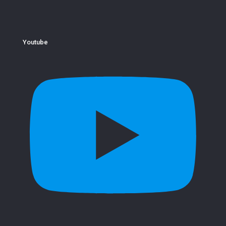
Youtube