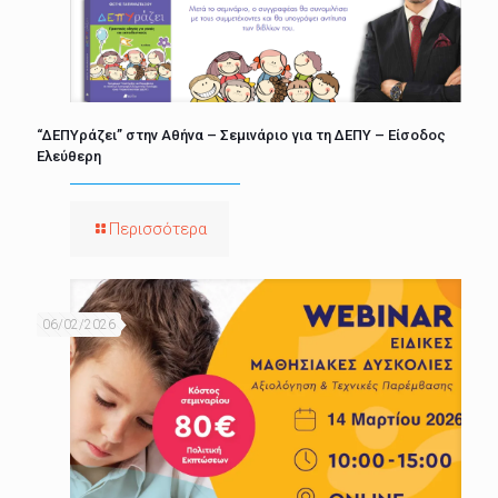
“ΔΕΠΥράζει” στην Αθήνα – Σεμινάριο για τη ΔΕΠΥ – Είσοδος
Ελεύθερη
Περισσότερα
06/02/2026