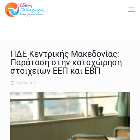
ΠΔΕ Κεντρικής Μακεδονίας:
Παράταση στην καταχώρηση
στοιχείων ΕΕΠ και ΕΒΠ
15/06/2019