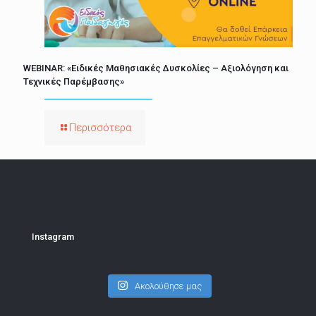
WEBINAR: «Ειδικές Μαθησιακές Δυσκολίες – Αξιολόγηση και
Τεχνικές Παρέμβασης»
Περισσότερα
Instagram
Ακολούθησε μας