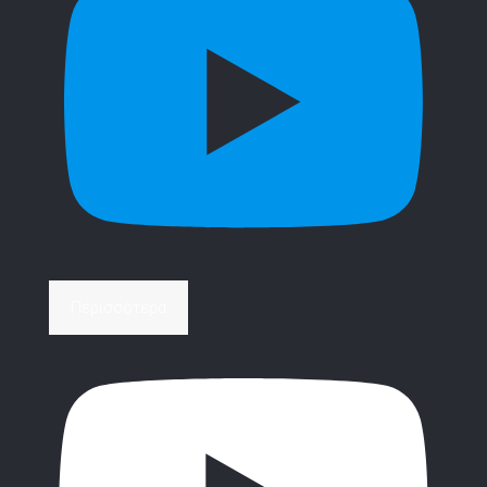
Περισσότερα