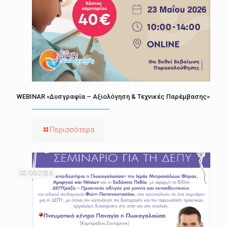
WEBINAR «Δυσγραφία – Αξιολόγηση & Τεχνικές Παρέμβασης»
Περισσότερα
02/03/2026