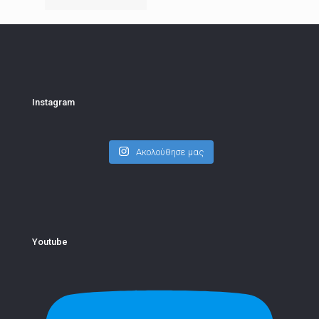
Instagram
Ακολούθησε μας
Youtube