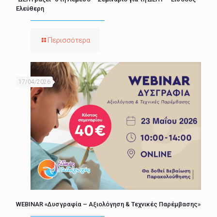
Ελεύθερη
Περισσότερα
17/04/2026
WEBINAR «Δυσγραφία – Αξιολόγηση & Τεχνικές Παρέμβασης»