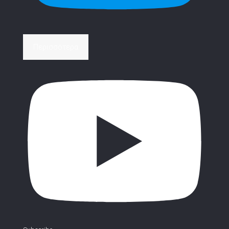
Περισσότερα