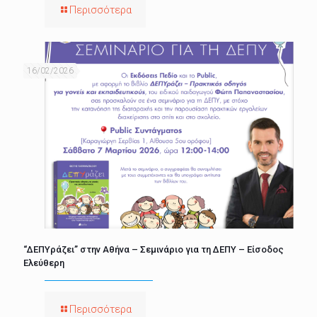
Περισσότερα
16/02/2026
“ΔΕΠΥράζει” στην Αθήνα – Σεμινάριο για τη ΔΕΠΥ – Είσοδος
Ελεύθερη
Περισσότερα