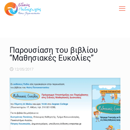
Παρουσίαση του βιβλίου
“Μαθησιακές Ευκολίες”
12/05/2017