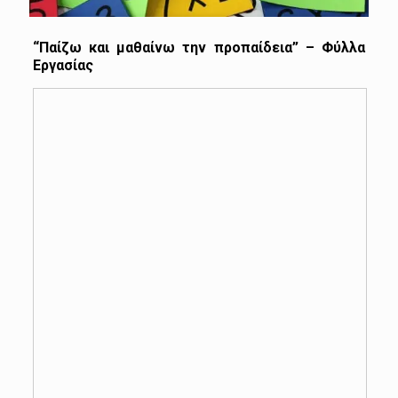
“Παίζω και μαθαίνω την προπαίδεια” – Φύλλα
Εργασίας