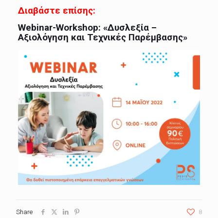
Διαβάστε επίσης:
Webinar-Workshop: «Δυσλεξία –
Αξιολόγηση και Τεχνικές Παρέμβασης»
Share
8