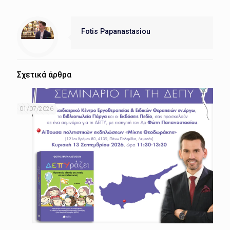
Fotis Papanastasiou
Σχετικά άρθρα
01/07/2026