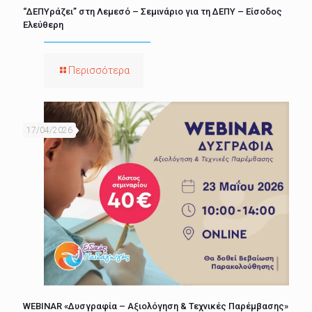
“ΔΕΠΥράζει” στη Λεμεσό – Σεμινάριο για τη ΔΕΠΥ – Είσοδος
Ελεύθερη
Περισσότερα
17/04/2026
WEBINAR «Δυσγραφία – Αξιολόγηση & Τεχνικές Παρέμβασης»