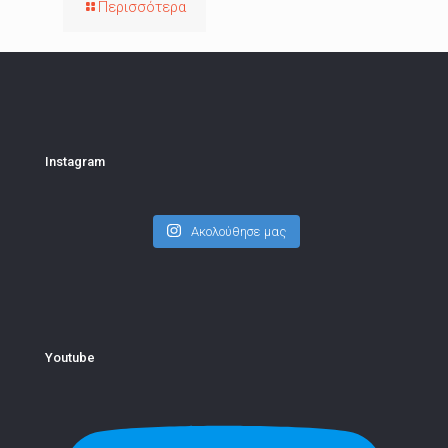
Περισσότερα
Instagram
Ακολούθησε μας
Youtube