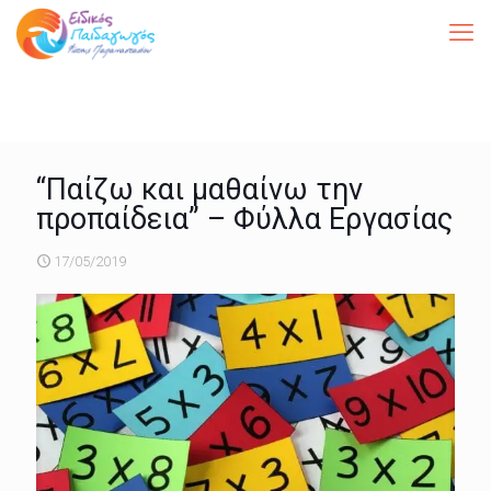
“Παίζω και μαθαίνω την
προπαίδεια” – Φύλλα Εργασίας
17/05/2019