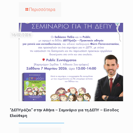
Περισσότερα
16/02/2026
“ΔΕΠΥράζει” στην Αθήνα – Σεμινάριο για τη ΔΕΠΥ – Είσοδος
Ελεύθερη