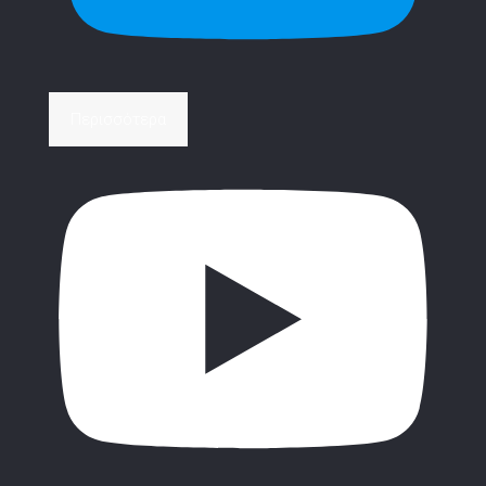
Περισσότερα