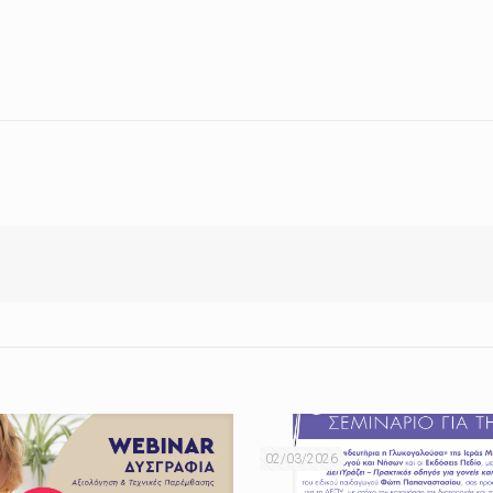
02/03/2026