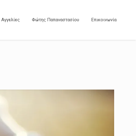
Αγγελίες
Φώτης Παπαναστασίου
Επικοινωνία