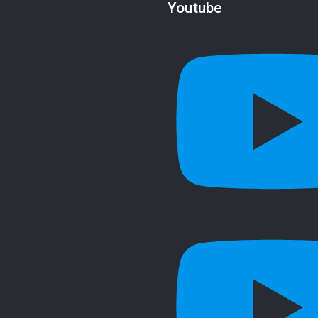
Youtube