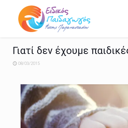
Γιατί δεν έχουμε παιδικέ
08/03/2015