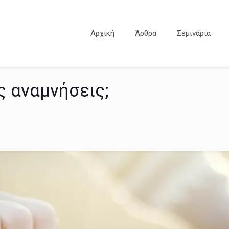
Αρχική
Άρθρα
Σεμινάρια
ς αναμνήσεις;