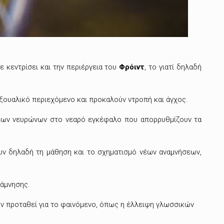
ε κεντρίσει και την περιέργεια του
Φρόιντ
, το γιατί δηλαδή
ξουαλικό περιεχόμενο και προκαλούν ντροπή και άγχος.
 νέων νευρώνων στο νεαρό εγκέφαλο που απορρυθμίζουν τα
υν δηλαδή τη μάθηση και το σχηματισμό νέων αναμνήσεων,
νάμνησης.
ν προταθεί για το φαινόμενο, όπως η έλλειψη γλωσσικών