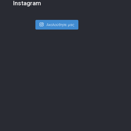
Instagram
Ακολούθησε μας