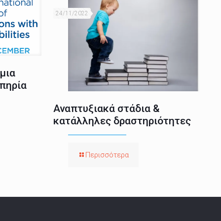
24/11/2022
μια
πηρία
Αναπτυξιακά στάδια &
κατάλληλες δραστηριότητες
Περισσότερα