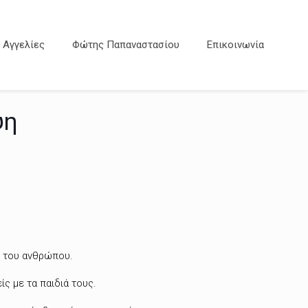
Αγγελίες
Φώτης Παπαναστασίου
Επικοινωνία
ψη
υ του ανθρώπου.
ς με τα παιδιά τους.