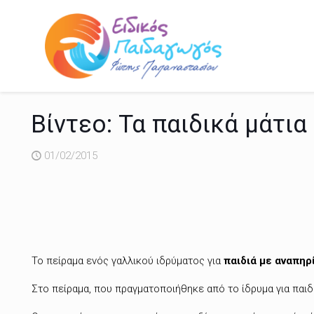
Βίντεο: Τα παιδικά μάτι
01/02/2015
Το πείραμα ενός γαλλικού ιδρύματος για
παιδιά με αναπηρ
Στο πείραμα, που πραγματοποιήθηκε από το ίδρυμα για παιδι