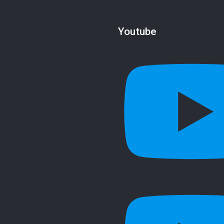
Youtube