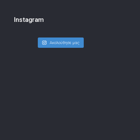
Instagram
Ακολούθησε μας