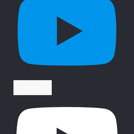
Περισσότερα