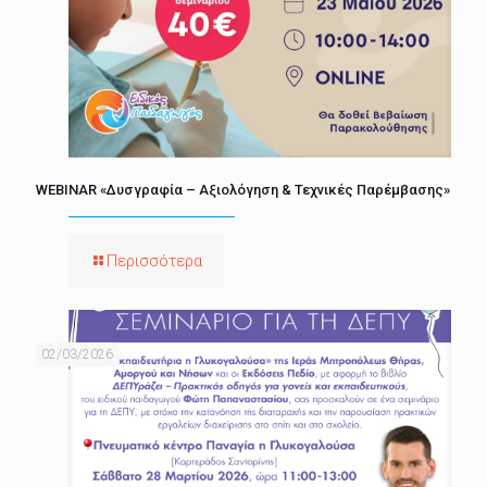
WEBINAR «Δυσγραφία – Αξιολόγηση & Τεχνικές Παρέμβασης»
Περισσότερα
02/03/2026