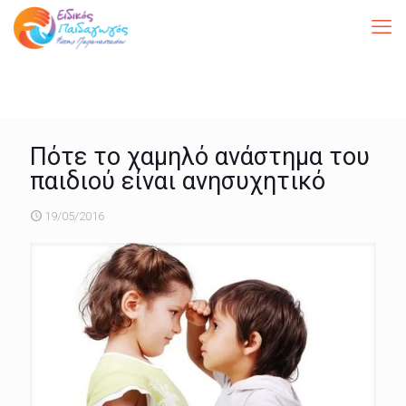
Πότε το χαμηλό ανάστημα του
παιδιού είναι ανησυχητικό
19/05/2016