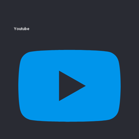
Youtube