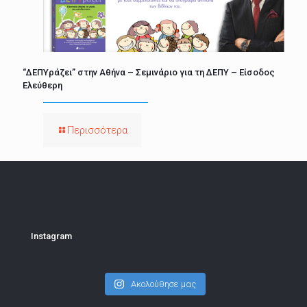
“ΔΕΠΥράζει” στην Αθήνα – Σεμινάριο για τη ΔΕΠΥ – Είσοδος
Ελεύθερη
Περισσότερα
Instagram
Ακολούθησε μας