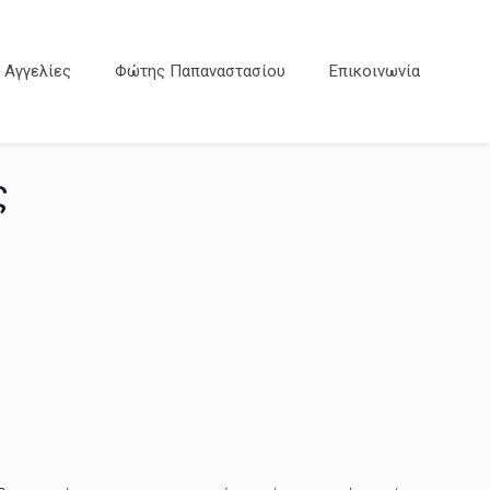
Αγγελίες
Φώτης Παπαναστασίου
Επικοινωνία
ς