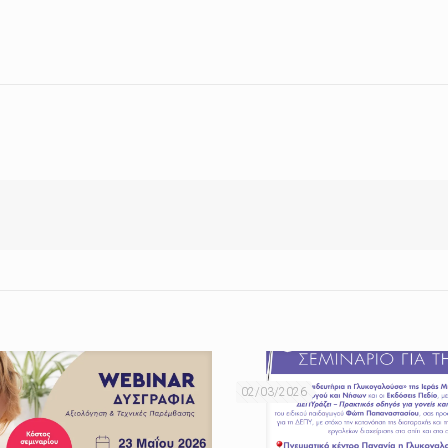
02/03/2026