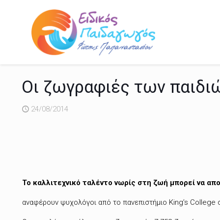
Οι ζωγραφιές των παιδιώ
24/08/2014
Το καλλιτεχνικό ταλέντο νωρίς στη ζωή μπορεί να απ
αναφέρουν ψυχολόγοι από το πανεπιστήμιο King’s College 