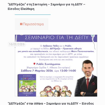
“ΔΕΠΥράζει” στη Σαντορίνη – Σεμινάριο για τη ΔΕΠΥ –
Είσοδος Ελεύθερη
Περισσότερα
16/02/2026
“ΔΕΠΥράζει” στην Αθήνα – Σεμινάριο για τη ΔΕΠΥ – Είσοδος