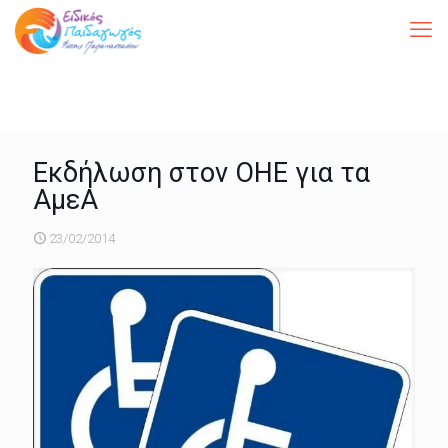
Εκδήλωση στον ΟΗΕ για τα
ΑμεΑ
23/02/2014