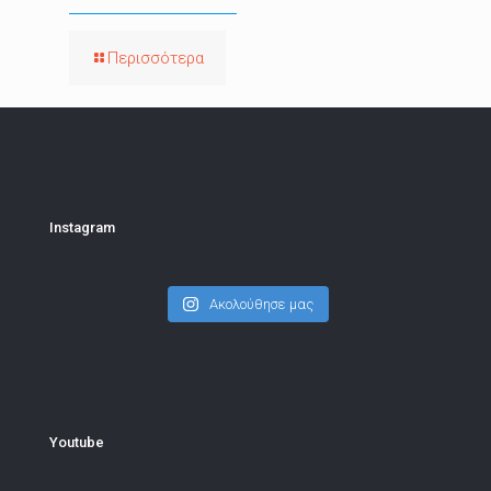
Περισσότερα
Instagram
Ακολούθησε μας
Youtube