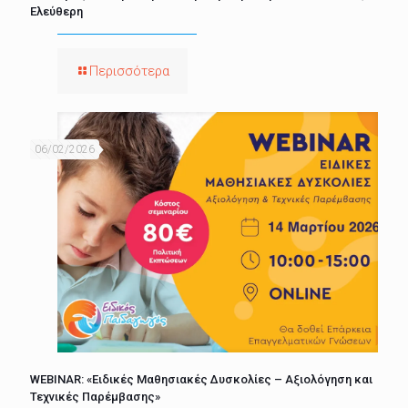
Ελεύθερη
Περισσότερα
06/02/2026
WEBINAR: «Ειδικές Μαθησιακές Δυσκολίες – Αξιολόγηση και
Τεχνικές Παρέμβασης»