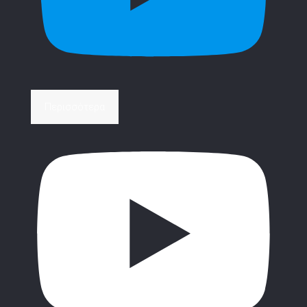
Περισσότερα