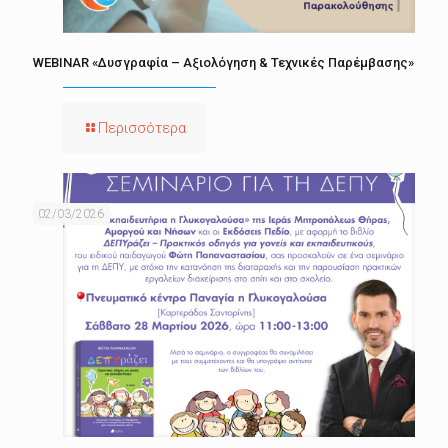
WEBINAR «Δυσγραφία – Αξιολόγηση & Τεχνικές Παρέμβασης»
Περισσότερα
02/03/2026