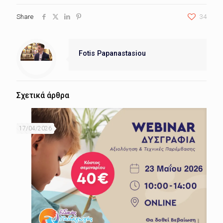
Share
34
Fotis Papanastasiou
Σχετικά άρθρα
17/04/2026