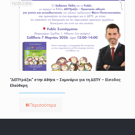
16/02/2026
“ΔΕΠΥράζει” στην Αθήνα – Σεμινάριο για τη ΔΕΠΥ – Είσοδος
Ελεύθερη
Περισσότερα