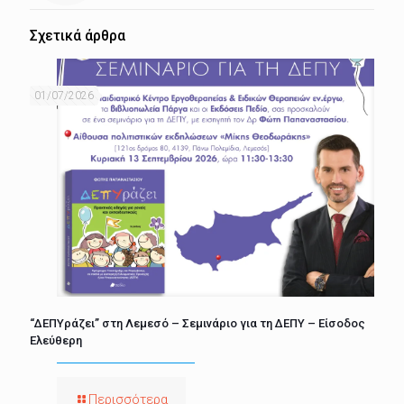
Σχετικά άρθρα
01/07/2026
“ΔΕΠΥράζει” στη Λεμεσό – Σεμινάριο για τη ΔΕΠΥ – Είσοδος
Ελεύθερη
Περισσότερα