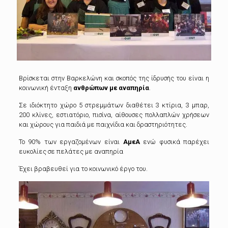
Βρίσκεται στην Βαρκελώνη και σκοπός της ίδρυσής του είναι η
κοινωνική ένταξη
ανθρώπων με αναπηρία
.
Σε ιδιόκτητο χώρο 5 στρεμμάτων διαθέτει 3 κτίρια, 3 μπαρ,
200 κλίνες, εστιατόριο, πισίνα, αίθουσες πολλαπλών χρήσεων
και χώρους για παιδιά με παιχνίδια και δραστηριότητες.
Το 90% των εργαζομένων είναι
ΑμεΑ
ενώ φυσικά παρέχει
ευκολίες σε πελάτες με αναπηρία
Έχει βραβευθεί για το κοινωνικό έργο του.