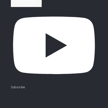
Περισσότερα
Subscribe