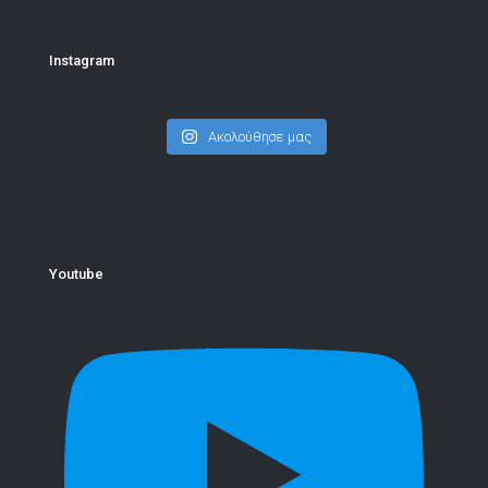
Instagram
Ακολούθησε μας
Youtube