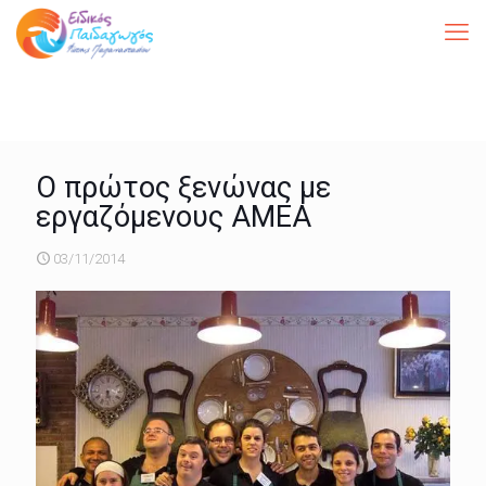
Ο πρώτος ξενώνας με
εργαζόμενους ΑΜΕΑ
03/11/2014