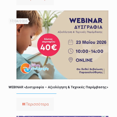
17/04/2026
WEBINAR «Δυσγραφία – Αξιολόγηση & Τεχνικές Παρέμβασης»
Περισσότερα