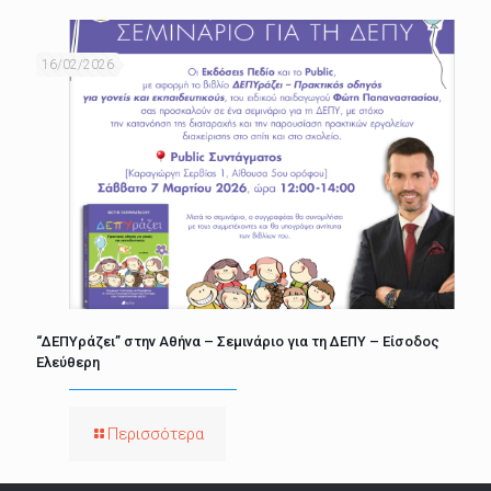
16/02/2026
“ΔΕΠΥράζει” στην Αθήνα – Σεμινάριο για τη ΔΕΠΥ – Είσοδος
Ελεύθερη
Περισσότερα