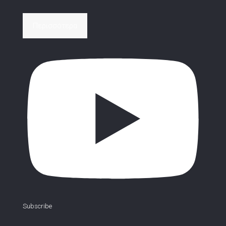
Περισσότερα
Subscribe