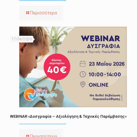
Περισσότερα
17/04/2026
WEBINAR «Δυσγραφία – Αξιολόγηση & Τεχνικές Παρέμβασης»
Περισσότερα