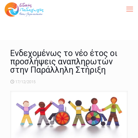
Ενδεχομένως το νέο έτος οι
προσλήψεις αναπληρωτών
στην Παράλληλη Στήριξη
17/12/2015