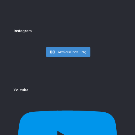
Instagram
Ακολούθησε μας
Youtube