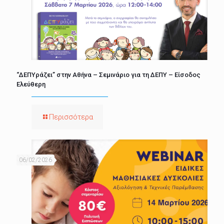
“ΔΕΠΥράζει” στην Αθήνα – Σεμινάριο για τη ΔΕΠΥ – Είσοδος
Ελεύθερη
Περισσότερα
06/02/2026