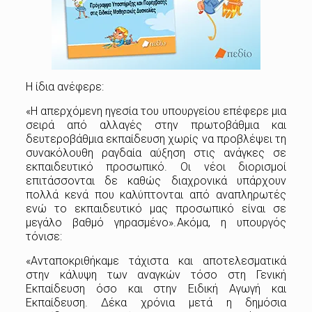
Η ίδια ανέφερε:
«Η απερχόμενη ηγεσία του υπουργείου επέφερε μια
σειρά από αλλαγές στην πρωτοβάθμια και
δευτεροβάθμια εκπαίδευση χωρίς να προβλέψει τη
συνακόλουθη ραγδαία αύξηση στις ανάγκες σε
εκπαιδευτικό προσωπικό. Οι νέοι διορισμοί
επιτάσσονται δε καθώς διαχρονικά υπάρχουν
πολλά κενά που καλύπτονται από αναπληρωτές
ενώ το εκπαιδευτικό μας προσωπικό είναι σε
μεγάλο βαθμό γηρασμένο».
Ακόμα, η υπουργός
τόνισε:
«Ανταποκριθήκαμε τάχιστα και αποτελεσματικά
στην κάλυψη των αναγκών τόσο στη Γενική
Εκπαίδευση όσο και στην Ειδική Αγωγή και
Εκπαίδευση. Δέκα χρόνια μετά η δημόσια