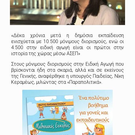
«Δέκα χρόνια μετά η δημόσια εκπαίδευση
ενισχύεται με 10.500 μόνιμους διορισμούς, ενώ οι
4.500 στην ειδική αγωγή είναι οι πρώτοι στην
ιστορία της χώρας μέσω ΑΣΕΠ»
Στους μόνιμους διορισμούς στην Ειδική Αγωγή που
βρίσκονται ήδη στα σκαριά, αλλά και σε εκείνους
της Γενικής, αναφέρθηκε η υπουργός Παιδείας, Νίκη
Κεραμέως, μιλώντας στα «Παραπολιτικά».