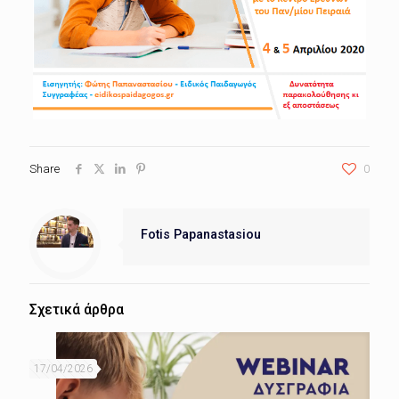
Share
0
Fotis Papanastasiou
Σχετικά άρθρα
17/04/2026