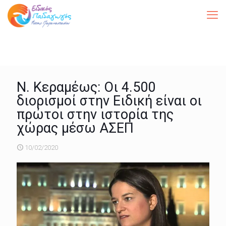
Ν. Κεραμέως: Οι 4.500
διορισμοί στην Ειδική είναι οι
πρώτοι στην ιστορία της
χώρας μέσω ΑΣΕΠ
10/02/2020