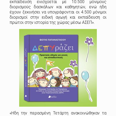
εκπαίδευση ενισχύεται με 10.500 μόνιμους
διορισμούς δασκάλων και καθηγητών, ενώ ήδη
έχουν ξεκινήσει να υπογράφονται οι 4.500 μόνιμοι
διορισμοί στην ειδική αγωγή και εκπαίδευση οι
πρώτοι στην ιστορία της χώρας μέσω ΑΣΕΠ».
«Ηδη την περασμένη Τετάρτη ανακοινώθηκαν τα