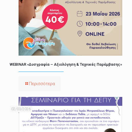
WEBINAR «Δυσγραφία – Αξιολόγηση & Τεχνικές Παρέμβασης»
Περισσότερα
02/03/2026