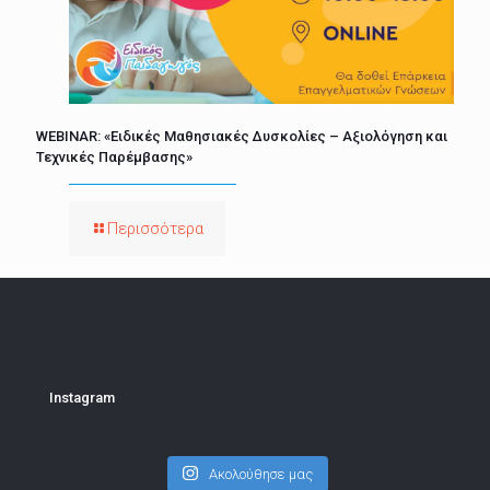
WEBINAR: «Ειδικές Μαθησιακές Δυσκολίες – Αξιολόγηση και
Τεχνικές Παρέμβασης»
Περισσότερα
Instagram
Ακολούθησε μας