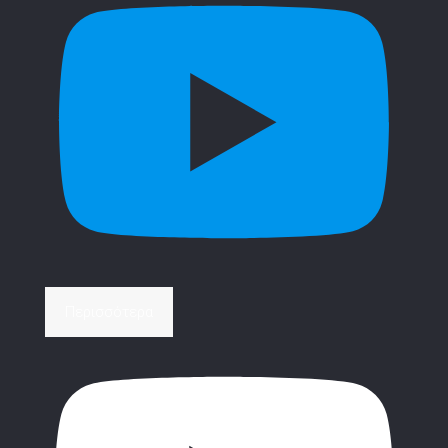
Περισσότερα