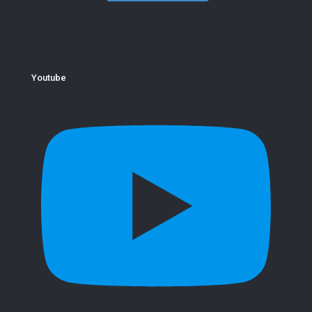
Youtube