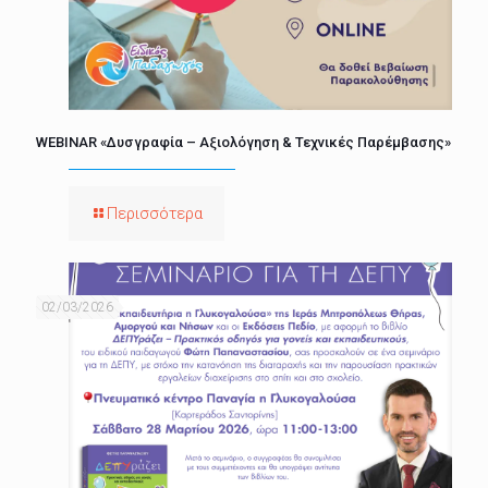
WEBINAR «Δυσγραφία – Αξιολόγηση & Τεχνικές Παρέμβασης»
Περισσότερα
02/03/2026