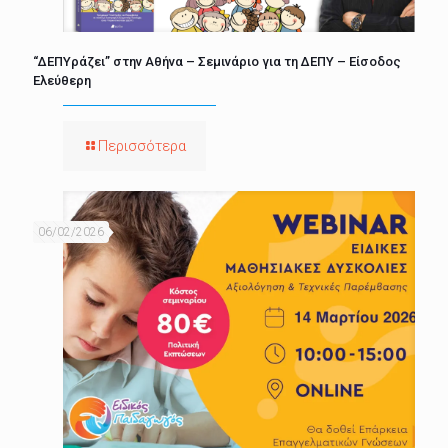
“ΔΕΠΥράζει” στην Αθήνα – Σεμινάριο για τη ΔΕΠΥ – Είσοδος
Ελεύθερη
Περισσότερα
06/02/2026