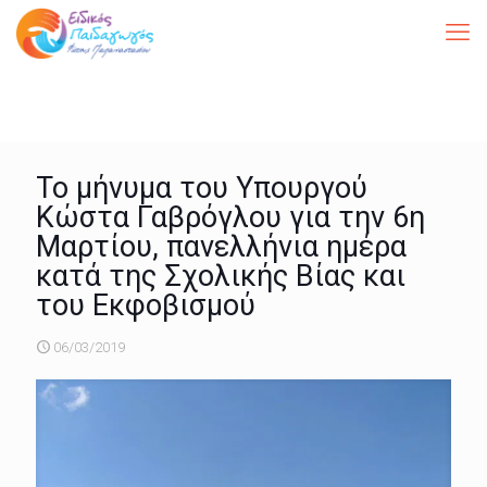
Το μήνυμα του Υπουργού
Κώστα Γαβρόγλου για την 6η
Μαρτίου, πανελλήνια ημέρα
κατά της Σχολικής Βίας και
του Εκφοβισμού
06/03/2019