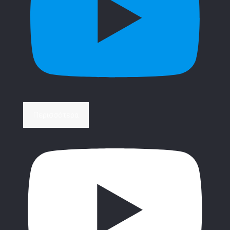
Περισσότερα