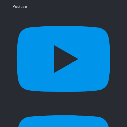
Youtube