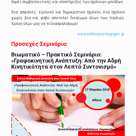
δομές συμβουλευτικής και υποστήριξης των σχολικών μονάδων.
Ένα ασφαλές, ειρηνικό και δημοκρατικό σχολείο, ένα σχολείο
χωρίς βία και φόβο αποτελεί δικαίωμα όλων των παιδιών.
Χρέος όλων μας να το διασφαλίσουμε!
www.eidikospaidagogos.gr
Προσεχές Σεμινάριο:
Βιωματικό – Πρακτικό Σεμινάριο:
«Γραφοκινητική Ανάπτυξη: Από την Αδρή
Κινητικότητα στον Λεπτό Συντονισμό»