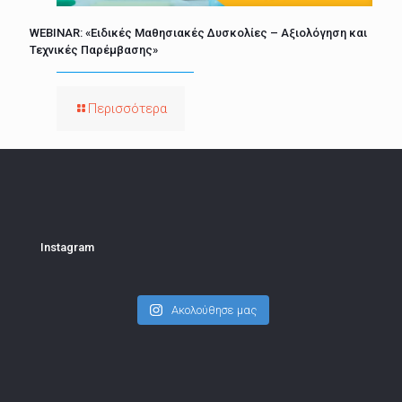
WEBINAR: «Ειδικές Μαθησιακές Δυσκολίες – Αξιολόγηση και
Τεχνικές Παρέμβασης»
Περισσότερα
Instagram
Ακολούθησε μας