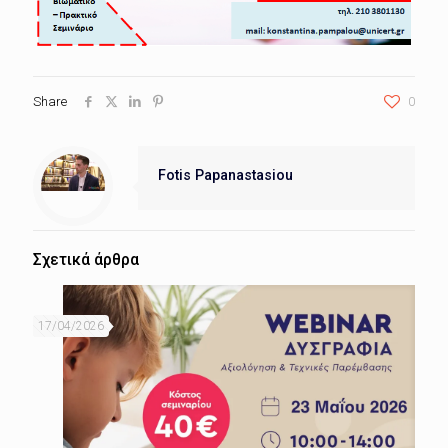
Share
0
Fotis Papanastasiou
Σχετικά άρθρα
17/04/2026