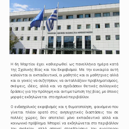
Η 6η Μαρτίου έχει καθιερωθεί ως πανελλήνια ημέρα κατά
της Σχολικής Βίας και του Εκφοβισμού.
Με την ευκαιρία αυτή
καλούνται οι εκπαιδευτικοί, οι μαθητές και οι μαθήτριες αλλά
και οι γονείς να συζητήσουν, να ανταλλάξουν προβληματισμούς,
σκέψεις, ιδέες, αλλά και να σχεδιάσουν θετικές συλλογικές
δράσεις για την πρόληψη και αντιμετώπιση της βίας, με όποιες
μορφές εκδηλώνεται στο σχολικό περιβάλλον.
Ο ενδοσχολικός εκφοβισμός και η θυματοποίηση, φαινόμενο που
γίνεται πλέον ορατό στις ανησυχητικές διαστάσεις του σε
πολλές χώρες, δεν αποτελεί μόνο εκπαιδευτικό αλλά και
κοινωνικό πρόβλημα. Μπορεί να εκδηλώνεται στο περιβάλλον
του σχολείου, αλλά απηχεί στρεβλώσεις του ευρύτερου