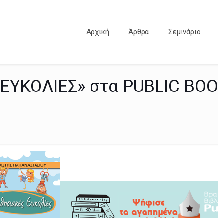
Αρχική
Άρθρα
Σεμινάρια
 ΕΥΚΟΛΙΕΣ» στα PUBLIC BO