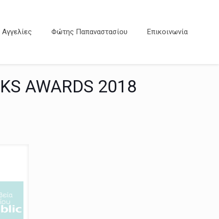
Αγγελίες
Φώτης Παπαναστασίου
Επικοινωνία
OKS AWARDS 2018