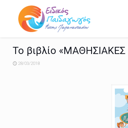
Το βιβλίο «ΜΑΘΗΣΙΑΚΕΣ
28/03/2018