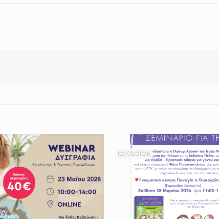
02/03/2026