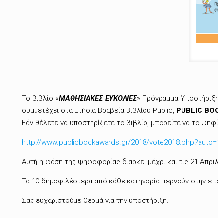
Το βιβλίο «
ΜΑΘΗΣΙΑΚΕΣ ΕΥΚΟΛΙΕΣ
» Πρόγραμμα Υποστήριξη
συμμετέχει στα Ετήσια Βραβεία Βιβλίου Public,
PUBLIC BO
Εάν θέλετε να υποστηρίξετε το βιβλίο, μπορείτε να το ψη
http://www.publicbookawards.gr/2018/vote2018.php?auto
Αυτή η φάση της ψηφοφορίας διαρκεί μέχρι και τις 21 Απριλ
Τα 10 δημοφιλέστερα από κάθε κατηγορία περνούν στην επ
Σας ευχαριστούμε θερμά για την υποστήριξη.