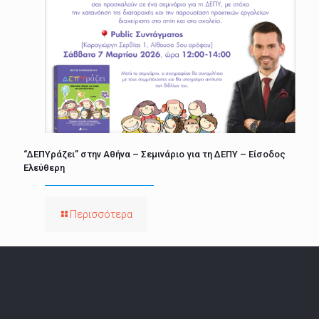
“ΔΕΠΥράζει” στην Αθήνα – Σεμινάριο για τη ΔΕΠΥ – Είσοδος
Ελεύθερη
Περισσότερα