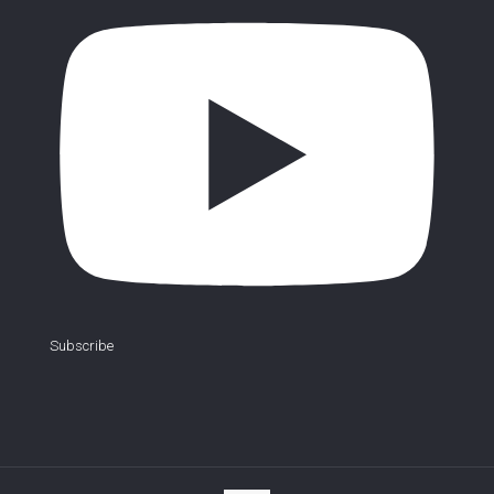
Subscribe