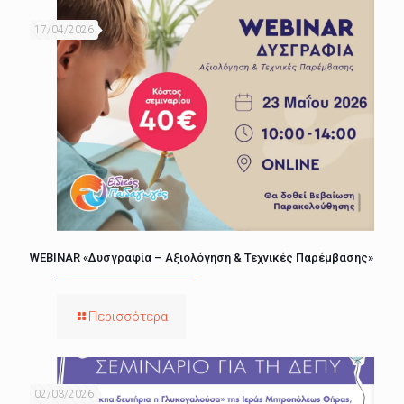
17/04/2026
WEBINAR «Δυσγραφία – Αξιολόγηση & Τεχνικές Παρέμβασης»
Περισσότερα
02/03/2026