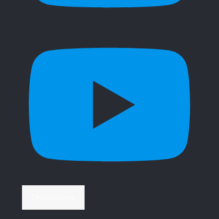
Περισσότερα