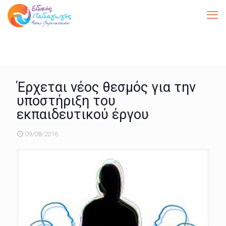
Έρχεται νέος θεσμός για την
υποστήριξη του
εκπαιδευτικού έργου
09/08/2016