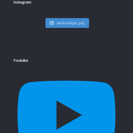
Instagram
Ακολούθησε μας
Youtube