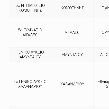
5ο ΝΗΠΙΑΓΩΓΕΙΟ
ΚΟΜΟΤΗΝΗΣ
ΓΙΑ
ΚΟΜΟΤΗΝΗΣ
5ο ΓΥΜΝΑΣΙΟ
ΑΙΓΑΛΕΩ
ΟΡΥ
ΑΙΓΑΛΕΩ
ΓΕΝΙΚΟ ΛΥΚΕΙΟ
ΑΜΥΝΤΑΙΟΥ
ΑΓΙΟ
ΑΜΥΝΤΑΙΟΥ
4ο ΓΕΝΙΚΟ ΛΥΚΕΙΟ
Εθνικ
ΧΑΛΑΝΔΡΙΟΥ
ΧΑΛΑΝΔΡΙΟΥ
45