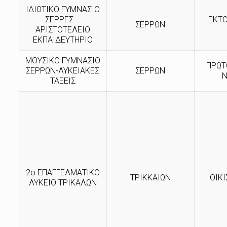
ΙΔΙΩΤΙΚΟ ΓΥΜΝΑΣΙΟ
ΣΕΡΡΕΣ –
ΕΚΤ
ΣΕΡΡΩΝ
ΑΡΙΣΤΟΤΕΛΕΙΟ
ΕΚΠΑΙΔΕΥΤΗΡΙΟ
ΜΟΥΣΙΚΟ ΓΥΜΝΑΣΙΟ
ΠΡΩΤ
ΣΕΡΡΩΝ-ΛΥΚΕΙΑΚΕΣ
ΣΕΡΡΩΝ
Ν
ΤΑΞΕΙΣ
2ο ΕΠΑΓΓΕΛΜΑΤΙΚΟ
ΤΡΙΚΚΑΙΩΝ
ΟΙΚ
ΛΥΚΕΙΟ ΤΡΙΚΑΛΩΝ