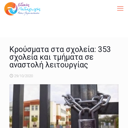
Κρούσματα στα σχολεία: 353
σχολεία και τμήματα σε
αναστολή λειτουργίας
29/10/2020