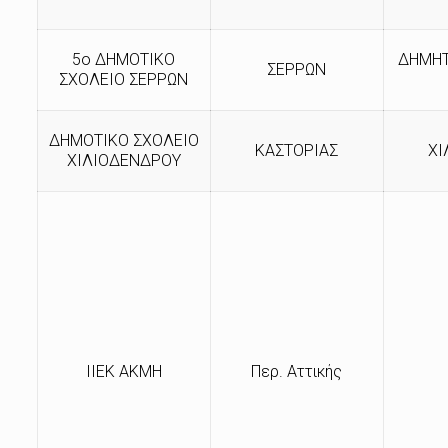
5ο ΔΗΜΟΤΙΚΟ
ΔΗΜΗΤ
ΣΕΡΡΩΝ
ΣΧΟΛΕΙΟ ΣΕΡΡΩΝ
ΔΗΜΟΤΙΚΟ ΣΧΟΛΕΙΟ
ΚΑΣΤΟΡΙΑΣ
ΧΙ
ΧΙΛΙΟΔΕΝΔΡΟΥ
ΙΙΕΚ ΑΚΜΗ
Περ. Αττικής