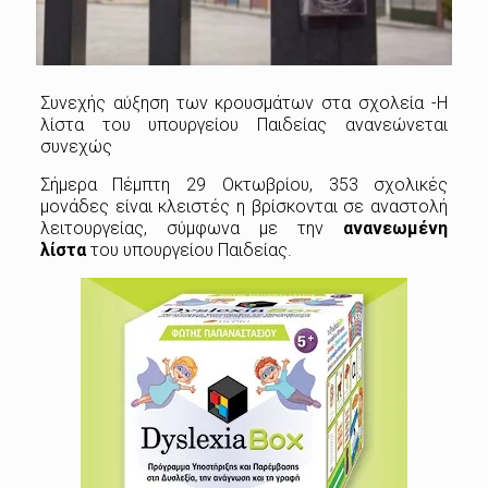
Συνεχής αύξηση των κρουσμάτων στα σχολεία -Η
λίστα του υπουργείου Παιδείας ανανεώνεται
συνεχώς
Σήμερα Πέμπτη 29 Οκτωβρίου, 353 σχολικές
μονάδες είναι κλειστές η βρίσκονται σε αναστολή
λειτουργείας, σύμφωνα με την
ανανεωμένη
λίστα
του υπουργείου Παιδείας.