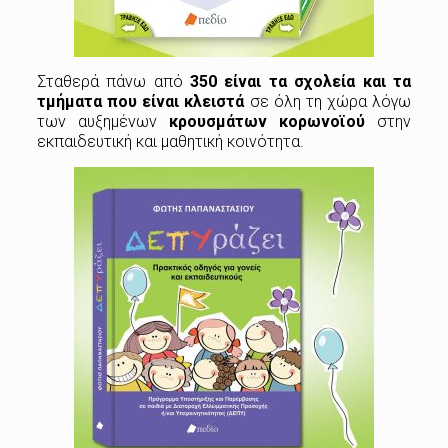
Σταθερά πάνω από
350 είναι τα σχολεία και τα
τμήματα που είναι κλειστά
σε όλη τη χώρα λόγω
των αυξημένων
κρουσμάτων κορωνοϊού
στην
εκπαιδευτική και μαθητική κοινότητα.