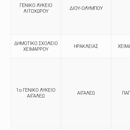
ΓΕΝΙΚΟ ΛΥΚΕΙΟ
ΔΙΟΥ-ΟΛΥΜΠΟΥ
ΛΙΤΟΧΩΡΟΥ
ΔΗΜΟΤΙΚΟ ΣΧΟΛΕΙΟ
ΗΡΑΚΛΕΙΑΣ
ΧΕΙΜ
ΧΕΙΜΑΡΡΟΥ
1ο ΓΕΝΙΚΟ ΛΥΚΕΙΟ
ΑΙΓΑΛΕΩ
ΠΑ
ΑΙΓΑΛΕΩ