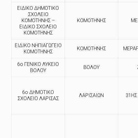
ΕΙΔΙΚΟ ΔΗΜΟΤΙΚΟ
ΣΧΟΛΕΙΟ
ΚΟΜΟΤΗΝΗΣ –
ΚΟΜΟΤΗΝΗΣ
ΜΕ
ΕΙΔΙΚΟ ΣΧΟΛΕΙΟ
ΚΟΜΟΤΗΝΗΣ
ΕΙΔΙΚΟ ΝΗΠΙΑΓΩΓΕΙΟ
ΚΟΜΟΤΗΝΗΣ
ΜΕΡΑΡ
ΚΟΜΟΤΗΝΗΣ
6ο ΓΕΝΙΚΟ ΛΥΚΕΙΟ
ΒΟΛΟΥ
ΒΟΛΟΥ
6ο ΔΗΜΟΤΙΚΟ
ΛΑΡΙΣΑΙΩΝ
31ΗΣ
ΣΧΟΛΕΙΟ ΛΑΡΙΣΑΣ