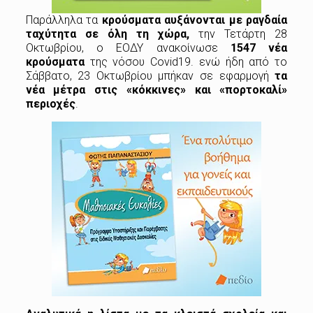
Παράλληλα τα
κρούσματα αυξάνονται με ραγδαία
ταχύτητα σε όλη τη χώρα,
την Τετάρτη 28
Οκτωβρίου, ο ΕΟΔΥ ανακοίνωσε
1547 νέα
κρούσματα
της νόσου Covid19.
ενώ ήδη από το
Σάββατο, 23 Οκτωβρίου μπήκαν σε εφαρμογή
τα
νέα μέτρα στις «κόκκινες» και «πορτοκαλί»
περιοχές
.