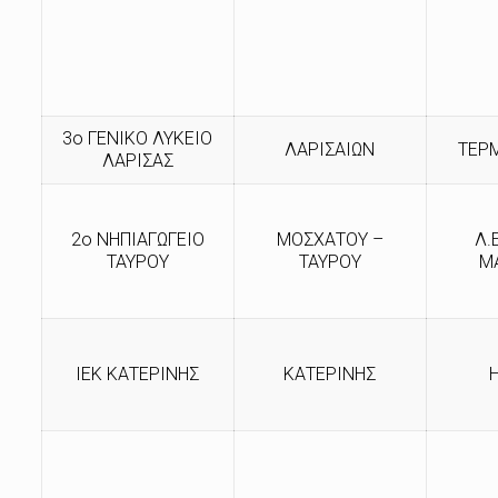
3ο ΓΕΝΙΚΟ ΛΥΚΕΙΟ
ΛΑΡΙΣΑΙΩΝ
ΤΕΡ
ΛΑΡΙΣΑΣ
2ο ΝΗΠΙΑΓΩΓΕΙΟ
ΜΟΣΧΑΤΟΥ –
Λ.
ΤΑΥΡΟΥ
ΤΑΥΡΟΥ
Μ
ΙΕΚ ΚΑΤΕΡΙΝΗΣ
ΚΑΤΕΡΙΝΗΣ