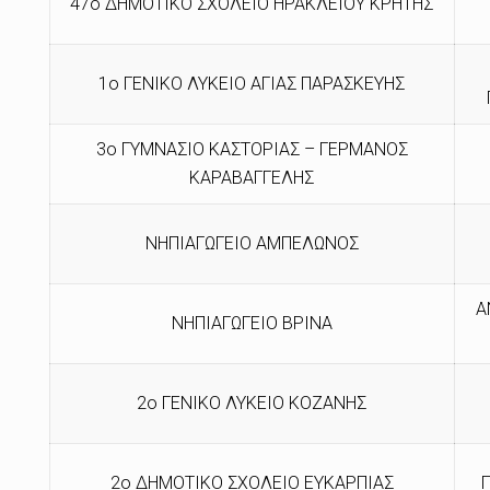
47ο ΔΗΜΟΤΙΚΟ ΣΧΟΛΕΙΟ ΗΡΑΚΛΕΙΟΥ ΚΡΗΤΗΣ
1ο ΓΕΝΙΚΟ ΛΥΚΕΙΟ ΑΓΙΑΣ ΠΑΡΑΣΚΕΥΗΣ
3ο ΓΥΜΝΑΣΙΟ ΚΑΣΤΟΡΙΑΣ – ΓΕΡΜΑΝΟΣ
ΚΑΡΑΒΑΓΓΕΛΗΣ
ΝΗΠΙΑΓΩΓΕΙΟ ΑΜΠΕΛΩΝΟΣ
Α
ΝΗΠΙΑΓΩΓΕΙΟ ΒΡΙΝΑ
2ο ΓΕΝΙΚΟ ΛΥΚΕΙΟ ΚΟΖΑΝΗΣ
2ο ΔΗΜΟΤΙΚΟ ΣΧΟΛΕΙΟ ΕΥΚΑΡΠΙΑΣ