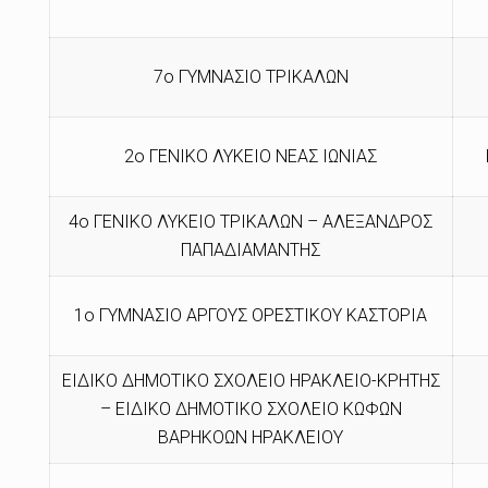
7ο ΓΥΜΝΑΣΙΟ ΤΡΙΚΑΛΩΝ
2ο ΓΕΝΙΚΟ ΛΥΚΕΙΟ ΝΕΑΣ ΙΩΝΙΑΣ
4ο ΓΕΝΙΚΟ ΛΥΚΕΙΟ ΤΡΙΚΑΛΩΝ – ΑΛΕΞΑΝΔΡΟΣ
ΠΑΠΑΔΙΑΜΑΝΤΗΣ
1ο ΓΥΜΝΑΣΙΟ ΑΡΓΟΥΣ ΟΡΕΣΤΙΚΟΥ ΚΑΣΤΟΡΙΑ
ΕΙΔΙΚΟ ΔΗΜΟΤΙΚΟ ΣΧΟΛΕΙΟ ΗΡΑΚΛΕΙΟ-ΚΡΗΤΗΣ
– ΕΙΔΙΚΟ ΔΗΜΟΤΙΚΟ ΣΧΟΛΕΙΟ ΚΩΦΩΝ
ΒΑΡΗΚΟΩΝ ΗΡΑΚΛΕΙΟΥ