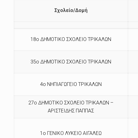
Σχολείο/Δομή
18ο ΔΗΜΟΤΙΚΟ ΣΧΟΛΕΙΟ ΤΡΙΚΑΛΩΝ
35ο ΔΗΜΟΤΙΚΟ ΣΧΟΛΕΙΟ ΤΡΙΚΑΛΩΝ
4ο ΝΗΠΙΑΓΩΓΕΙΟ ΤΡΙΚΑΛΩΝ
27ο ΔΗΜΟΤΙΚΟ ΣΧΟΛΕΙΟ ΤΡΙΚΑΛΩΝ –
ΑΡΙΣΤΕΙΔΗΣ ΠΑΠΠΑΣ
1ο ΓΕΝΙΚΟ ΛΥΚΕΙΟ ΑΙΓΑΛΕΩ