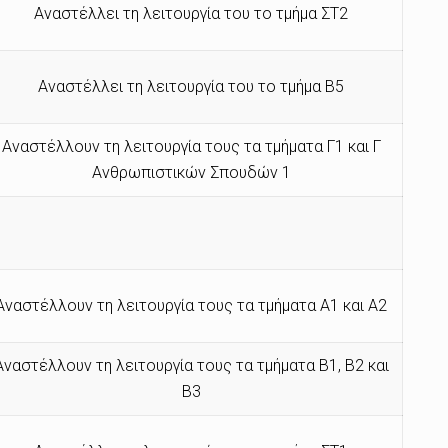
Αναστέλλει τη λειτουργία του το τμήμα ΣΤ2
Αναστέλλει τη λειτουργία του το τμήμα Β5
Αναστέλλουν τη λειτουργία τους τα τμήματα Γ1 και Γ
Ανθρωπιστικών Σπουδών 1
Αναστέλλουν τη λειτουργία τους τα τμήματα Α1 και Α2
Αναστέλλουν τη λειτουργία τους τα τμήματα Β1, Β2 και
Β3