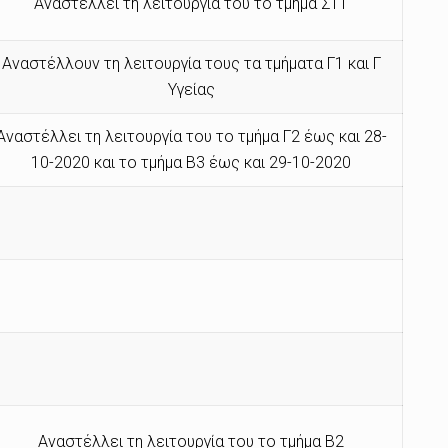
Αναστέλλει τη λειτουργία του το τμήμα ΣΤ1
Αναστέλλουν τη λειτουργία τους τα τμήματα Γ1 και Γ
Υγείας
Αναστέλλει τη λειτουργία του το τμήμα Γ2 έως και 28-
10-2020 και το τμήμα Β3 έως και 29-10-2020
Αναστέλλει τη λειτουργία του το τμήμα Β2