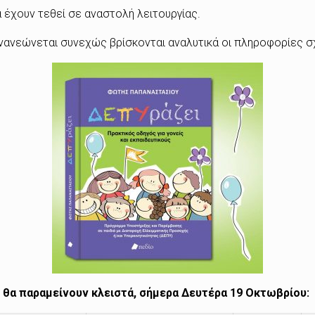
 έχουν τεθεί σε αναστολή λειτουργίας.
ανανεώνεται συνεχώς βρίσκονται αναλυτικά οι πληροφορίες σχ
υ θα παραμείνουν κλειστά, σήμερα Δευτέρα 19 Οκτωβρίου: