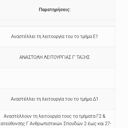
Παρατηρήσεις:
Αναστέλλει τη λειτουργία του το τμήμα Ε1
ΑΝΑΣΤΟΛΗ ΛΕΙΤΟΥΡΓΙΑΣ Γ’ ΤΑΞΗΣ
Αναστέλλει τη λειτουργία του το τμήμα Δ1
Αναστέλλουν τη λειτουργία τους τα τμήματα Γ2 &
Κατεύθυνσης Γ Ανθρωπιστικών Σπουδών 2 έως και 27-