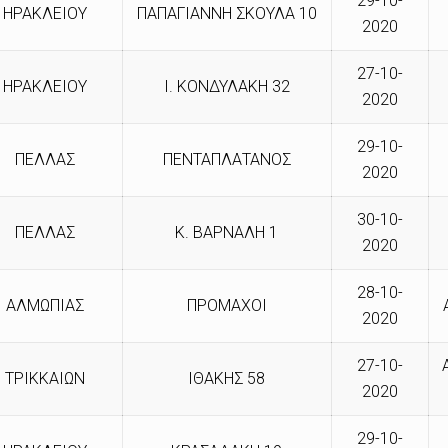
29-10-
ΗΡΑΚΛΕΙΟΥ
ΠΑΠΑΓΙΑΝΝΗ ΣΚΟΥΛΑ 10
2020
27-10-
ΗΡΑΚΛΕΙΟΥ
Ι. ΚΟΝΔΥΛΑΚΗ 32
2020
29-10-
ΠΕΛΛΑΣ
ΠΕΝΤΑΠΛΑΤΑΝΟΣ
2020
30-10-
ΠΕΛΛΑΣ
Κ. ΒΑΡΝΑΛΗ 1
2020
28-10-
ΑΛΜΩΠΙΑΣ
ΠΡΟΜΑΧΟΙ
2020
27-10-
ΤΡΙΚΚΑΙΩΝ
ΙΘΑΚΗΣ 58
2020
29-10-