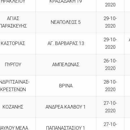
ΗΡΑΚΛΕΙΟΥ
ΚΡΑΣΑΔΑΚΗ 19
2020
ΑΓΙΑΣ
29-10-
ΝΕΑΠΟΛΕΩΣ 5
ΠΑΡΑΣΚΕΥΗΣ
2020
29-10-
ΚΑΣΤΟΡΙΑΣ
ΑΓ. ΒΑΡΒΑΡΑΣ 13
2020
26-10-
ΠΥΡΓΟΥ
ΑΜΠΕΛΩΝΑΣ
2020
ΝΔΡΙΤΣΑΙΝΑΣ-
28-10-
ΒΡΙΝΑ
ΚΡΕΣΤΕΝΩΝ
2020
27-10-
ΚΟΖΑΝΗΣ
ΑΝΔΡΕΑ ΚΑΛΒΟΥ 1
2020
27-10-
ΠΑΥΛΟΥ ΜΕΛΑ
ΠΑΠΑΝΑΣΤΑΣΙΟΥ 1