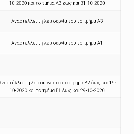
10-2020 και το τμήμα Α3 έως και 31-10-2020
Αναστέλλει τη λειτουργία του το τμήμα Α3
Αναστέλλει τη λειτουργία του το τμήμα Α1
Αναστέλλει τη λειτουργία του το τμήμα Β2 έως και 19-
10-2020 και το τμήμα Γ1 έως και 29-10-2020