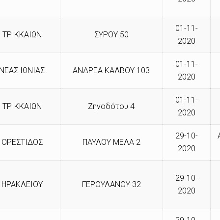
01-11-
ΤΡΙΚΚΑΙΩΝ
ΣΥΡΟΥ 50
2020
01-11-
ΝΕΑΣ ΙΩΝΙΑΣ
ΑΝΔΡΕΑ ΚΑΛΒΟΥ 103
2020
01-11-
ΤΡΙΚΚΑΙΩΝ
Ζηνοδότου 4
2020
29-10-
ΟΡΕΣΤΙΔΟΣ
ΠΑΥΛΟΥ ΜΕΛΑ 2
2020
29-10-
ΗΡΑΚΛΕΙΟΥ
ΓΕΡΟΥΛΑΝΟΥ 32
2020