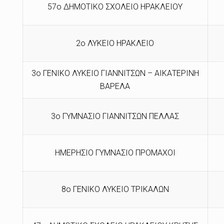
57ο ΔΗΜΟΤΙΚΟ ΣΧΟΛΕΙΟ ΗΡΑΚΛΕΙΟΥ
2ο ΛΥΚΕΙΟ ΗΡΑΚΛΕΙΟ
3ο ΓΕΝΙΚΟ ΛΥΚΕΙΟ ΓΙΑΝΝΙΤΣΩΝ – ΑΙΚΑΤΕΡΙΝΗ
ΒΑΡΕΛΑ
3ο ΓΥΜΝΑΣΙΟ ΓΙΑΝΝΙΤΣΩΝ ΠΕΛΛΑΣ
ΗΜΕΡΗΣΙΟ ΓΥΜΝΑΣΙΟ ΠΡΟΜΑΧΟΙ
8ο ΓΕΝΙΚΟ ΛΥΚΕΙΟ ΤΡΙΚΑΛΩΝ