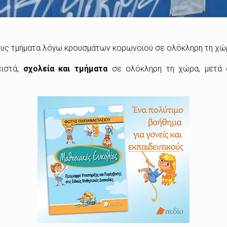
ρους τμήματα λόγω κρουσμάτων κορωνοϊού σε ολόκληρη τη χώ
ειστά,
σχολεία και τμήματα
σε ολόκληρη τη χώρα, μετά