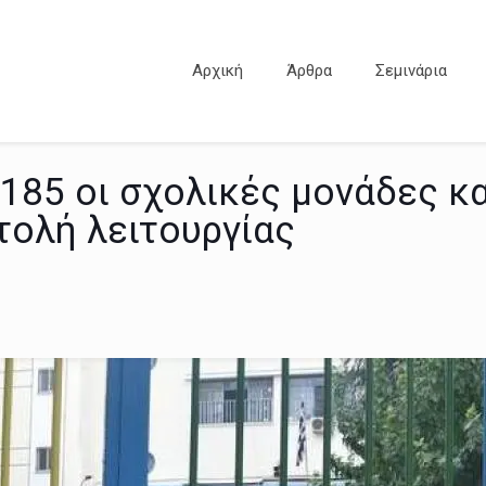
Αρχική
Άρθρα
Σεμινάρια
185 οι σχολικές μονάδες κ
τολή λειτουργίας