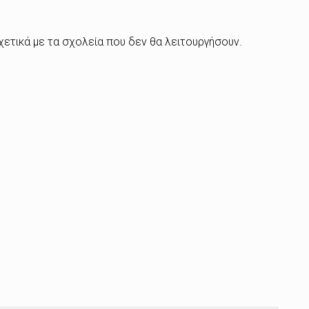
ετικά με τα σχολεία που δεν θα λειτουργήσουν.