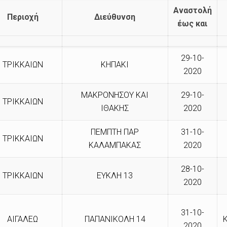
Αναστολή
Περιοχή
Διεύθυνση
έως και
29-10-
ΤΡΙΚΚΑΙΩΝ
ΚΗΠΑΚΙ
2020
ΜΑΚΡΟΝΗΣΟΥ ΚΑΙ
29-10-
ΤΡΙΚΚΑΙΩΝ
ΙΘΑΚΗΣ
2020
ΠΕΜΠΤΗ ΠΑΡ
31-10-
ΤΡΙΚΚΑΙΩΝ
ΚΑΛΑΜΠΑΚΑΣ
2020
28-10-
ΤΡΙΚΚΑΙΩΝ
ΕΥΚΛΗ 13
2020
31-10-
ΑΙΓΑΛΕΩ
ΠΑΠΑΝΙΚΟΛΗ 14
2020