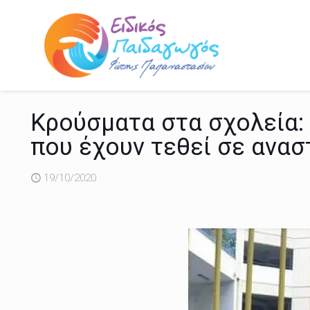
Κρούσματα στα σχολεία: 
που έχουν τεθεί σε ανασ
19/10/2020