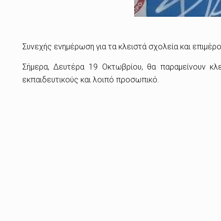
Συνεχής ενημέρωση για τα κλειστά σχολεία και επιμέ
Σήμερα, Δευτέρα 19 Οκτωβρίου, θα παραμείνουν κλ
εκπαιδευτικούς και λοιπό προσωπικό.