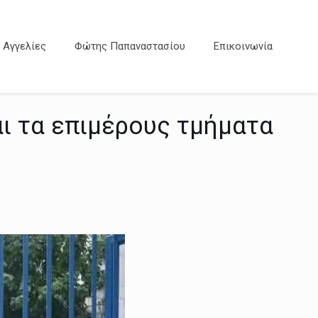
Αγγελίες
Φώτης Παπαναστασίου
Επικοινωνία
αι τα επιμέρους τμήματα