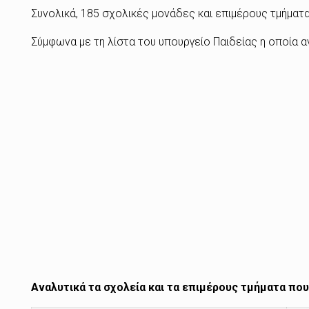
Συνολικά, 185 σχολικές μονάδες και επιμέρους τμήματα
Σύμφωνα με τη λίστα του υπουργείο Παιδείας η οποία 
Αναλυτικά τα σχολεία και τα επιμέρους τμήματα πο