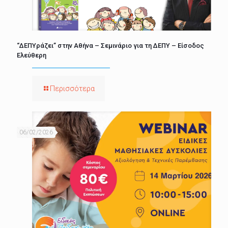
“ΔΕΠΥράζει” στην Αθήνα – Σεμινάριο για τη ΔΕΠΥ – Είσοδος
Ελεύθερη
Περισσότερα
06/02/2026