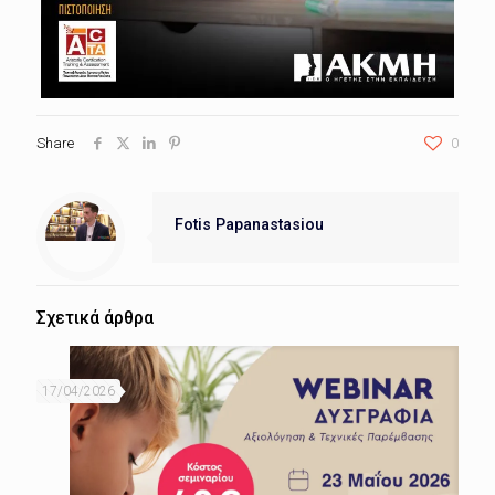
Share
0
Fotis Papanastasiou
Σχετικά άρθρα
17/04/2026