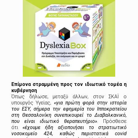
Επίμονα στραμμένη προς τον ιδιωτικό τομέα η
κυβέρνηση
Όπως δήλωσε, μεταξύ άλλων, στον ΣΚΑΪ ο
υπουργός Υγείας,
«για πρώτη φορά στην ιστορία
του ΕΣΥ, σήμερα την εφημερία του Ιπποκρατείου
στη Θεσσαλονίκη συνεπικουρεί το Διαβαλκανικό,
που είναι ιδιωτικό θεραπευτήριο»
. Πρόσθεσε
ότι
«έχουμε ήδη αξιοποιήσει το στρατιωτικό
νοσοκομείο 424, καθώς περιστατικά covid