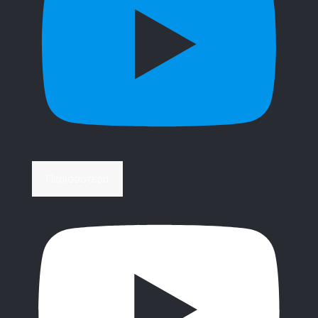
Περισσότερα