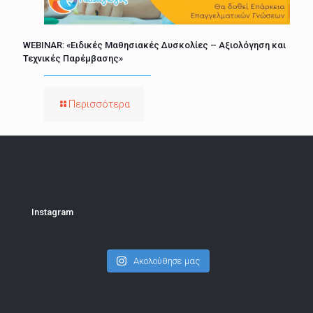
WEBINAR: «Ειδικές Μαθησιακές Δυσκολίες – Αξιολόγηση και
Τεχνικές Παρέμβασης»
Περισσότερα
Instagram
Ακολούθησε μας