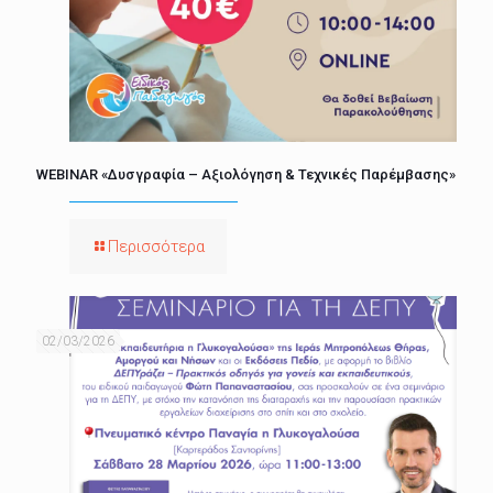
WEBINAR «Δυσγραφία – Αξιολόγηση & Τεχνικές Παρέμβασης»
Περισσότερα
02/03/2026