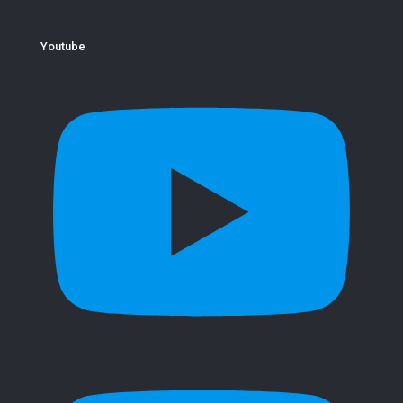
Youtube