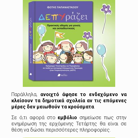
Παράλληλα,
ανοιχτό άφησε το ενδεχόμενο να
κλείσουν τα
δημοτικά σχολεία
αν τις επόμενες
μέρες δεν μειωθούν τα κρούσματα
.
Σε ό,τι αφορά στο
εμβόλιο
σημείωσε πως στην
ενημέρωση της ερχόμενης Τετάρτης θα είναι σε
θέση να δώσει περισσότερες πληροφορίες.