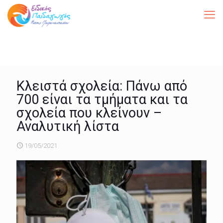
Κλειστά σχολεία: Πάνω από
700 είναι τα τμήματα και τα
σχολεία που κλείνουν –
Αναλυτική λίστα
19/05/2021