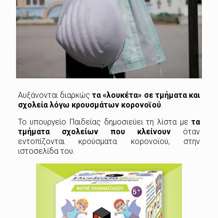
Αυξάνονται διαρκώς
τα «λουκέτα» σε τμήματα και
σχολεία λόγω κρουσμάτων κορονοϊού
.
Το υπουργείο Παιδείας δημοσιεύει τη λίστα με
τα
τμήματα σχολείων που κλείνουν
όταν
εντοπίζονται κρούσματα κορονοϊού, στην
ιστοσελίδα του.