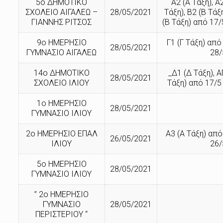
5ο ΔΗΜΟΤΙΚΟ
Α2 (Α Τάξη), Α
ΣΧΟΛΕΙΟ ΑΙΓΑΛΕΩ –
28/05/2021
Τάξη), Β2 (Β Τάξ
ΓΙΑΝΝΗΣ ΡΙΤΣΟΣ
(Β Τάξη) από 17/
9ο ΗΜΕΡΗΣΙΟ
Γ1 (Γ Τάξη) από
28/05/2021
ΓΥΜΝΑΣΙΟ ΑΙΓΑΛΕΩ
28/
14ο ΔΗΜΟΤΙΚΟ
_Δ1 (Δ Τάξη), 
28/05/2021
ΣΧΟΛΕΙΟ ΙΛΙΟΥ
Τάξη) από 17/5
1ο ΗΜΕΡΗΣΙΟ
28/05/2021
ΓΥΜΝΑΣΙΟ ΙΛΙΟΥ
2ο ΗΜΕΡΗΣΙΟ ΕΠΑΛ
Α3 (Α Τάξη) από
26/05/2021
ΙΛΙΟΥ
26/
5ο ΗΜΕΡΗΣΙΟ
28/05/2021
ΓΥΜΝΑΣΙΟ ΙΛΙΟΥ
” 2ο ΗΜΕΡΗΣΙΟ
ΓΥΜΝΑΣΙΟ
28/05/2021
ΠΕΡΙΣΤΕΡΙΟΥ “