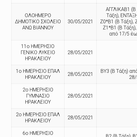
ΑΓΓΛΙΚΑΒ1 (Β 
ΟΛΟΗΜΕΡΟ
Τάξη), ΕΝΤΑΞΗ
ΔΗΜΟΤΙΚΟ ΣΧΟΛΕΙΟ
30/05/2021
Ζ0*Β1 (Β Τάξη), 
ΑΝΩ ΒΙΑΝΝΟΥ
Ζ1*Β1 (Β Τάξη),
από 17/5 έω
11ο ΗΜΕΡΗΣΙΟ
ΓΕΝΙΚΟ ΛΥΚΕΙΟ
28/05/2021
ΗΡΑΚΛΕΙΟΥ
1ο ΗΜΕΡΗΣΙΟ ΕΠΑΛ
ΒΥ3 (Β Τάξη) απ
28/05/2021
ΗΡΑΚΛΕΙΟΥ
28/
2ο ΗΜΕΡΗΣΙΟ
ΓΥΜΝΑΣΙΟ
28/05/2021
ΗΡΑΚΛΕΙΟΥ
2ο ΗΜΕΡΗΣΙΟ ΕΠΑΛ
28/05/2021
ΗΡΑΚΛΕΙΟΥ
6ο ΗΜΕΡΗΣΙΟ
Β2 (Β Τάξη), 