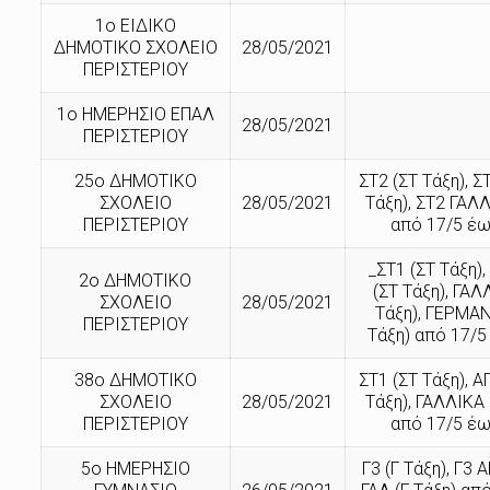
1ο ΕΙΔΙΚΟ
ΔΗΜΟΤΙΚΟ ΣΧΟΛΕΙΟ
28/05/2021
ΠΕΡΙΣΤΕΡΙΟΥ
1ο ΗΜΕΡΗΣΙΟ ΕΠΑΛ
28/05/2021
ΠΕΡΙΣΤΕΡΙΟΥ
25ο ΔΗΜΟΤΙΚΟ
ΣΤ2 (ΣΤ Τάξη), Σ
ΣΧΟΛΕΙΟ
28/05/2021
Τάξη), ΣΤ2 ΓΑΛΛ
ΠΕΡΙΣΤΕΡΙΟΥ
από 17/5 έω
_ΣΤ1 (ΣΤ Τάξη)
2ο ΔΗΜΟΤΙΚΟ
(ΣΤ Τάξη), ΓΑΛ
ΣΧΟΛΕΙΟ
28/05/2021
Τάξη), ΓΕΡΜΑΝ
ΠΕΡΙΣΤΕΡΙΟΥ
Τάξη) από 17/5
38ο ΔΗΜΟΤΙΚΟ
ΣΤ1 (ΣΤ Τάξη), Α
ΣΧΟΛΕΙΟ
28/05/2021
Τάξη), ΓΑΛΛΙΚΑ 
ΠΕΡΙΣΤΕΡΙΟΥ
από 17/5 έω
5ο ΗΜΕΡΗΣΙΟ
Γ3 (Γ Τάξη), Γ3 Α