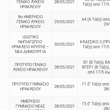
ΓΕΝΙΚΟ ΛΥΚΕΙΟ
28/05/2021
Τάξη) από 17/5
ΗΡΑΚΛΕΙΟΥ
8ο ΗΜΕΡΗΣΙΟ
Α4 (Α Τάξη) από
ΓΕΝΙΚΟ ΛΥΚΕΙΟ
29/05/2021
29/
ΗΡΑΚΛΕΙΟΥ
ΙΔΙΩΤΙΚΟ
ΝΗΠΙΑΓΩΓΕΙΟ
ΚΛΑΣΣΙΚΟ 2 (ΠΡ
30/05/2021
ΗΡΑΚΛΕΙΟ ΚΡΗΤΗΣ –
Τάξη) από 17/5
ΝΕΑ ΔΗΜΙΟΥΡΓΙΑ
Β1 (Β Τάξη), ΒΑ
ΠΡΟΤΥΠΟ ΓΕΝΙΚΟ
28/05/2021
ΒΓΕΡ1 (Β Τάξη),
ΛΥΚΕΙΟ ΗΡΑΚΛΕΙΟΥ
από 17/5 έω
ΠΡΟΤΥΠΟ ΓΥΜΝΑΣΙΟ
Γ1 (Γ Τάξη) από
28/05/2021
ΗΡΑΚΛΕΙΟΥ
28/
ΗΜΕΡΗΣΙΟ
Γ5 (Γ Τάξη) από
ΓΥΜΝΑΣΙΟ ΝΕΑΣ
28/05/2021
28/