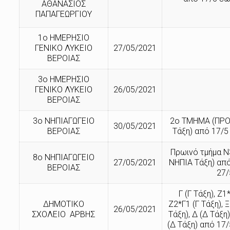
ΑΘΑΝΑΣΙΟΣ
ΠΑΠΑΓΕΩΡΓΙΟΥ
1ο ΗΜΕΡΗΣΙΟ
ΓΕΝΙΚΟ ΛΥΚΕΙΟ
27/05/2021
ΒΕΡΟΙΑΣ
3ο ΗΜΕΡΗΣΙΟ
ΓΕΝΙΚΟ ΛΥΚΕΙΟ
26/05/2021
ΒΕΡΟΙΑΣ
3ο ΝΗΠΙΑΓΩΓΕΙΟ
2ο ΤΜΗΜΑ (ΠΡΟ
30/05/2021
ΒΕΡΟΙΑΣ
Τάξη) από 17/5
Πρωινό τμήμα Ν
8ο ΝΗΠΙΑΓΩΓΕΙΟ
27/05/2021
ΝΗΠΙΑ Τάξη) από
ΒΕΡΟΙΑΣ
27/
Γ (Γ Τάξη), Ζ1
ΔΗΜΟΤΙΚΟ
Ζ2*Γ1 (Γ Τάξη), 
26/05/2021
ΣΧΟΛΕΙΟ ΑΡΒΗΣ
Τάξη), Δ (Δ Τάξη
(Δ Τάξη) από 17/