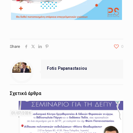
Share
0
Fotis Papanastasiou
Σχετικά άρθρα
01/07/2026