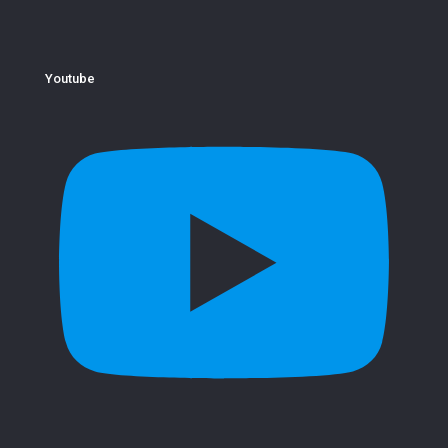
Youtube