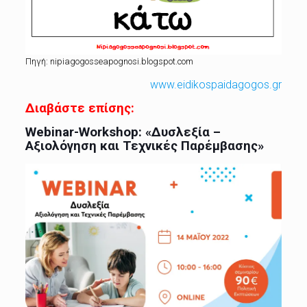
Πηγή: nipiagogosseapognosi.blogspot.com
www.eidikospaidagogos.gr
Διαβάστε επίσης:
Webinar-Workshop: «Δυσλεξία –
Αξιολόγηση και Τεχνικές Παρέμβασης»