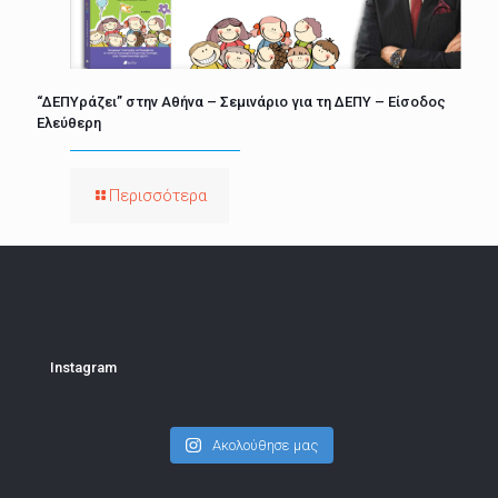
“ΔΕΠΥράζει” στην Αθήνα – Σεμινάριο για τη ΔΕΠΥ – Είσοδος
Ελεύθερη
Περισσότερα
Instagram
Ακολούθησε μας