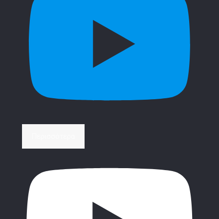
Περισσότερα