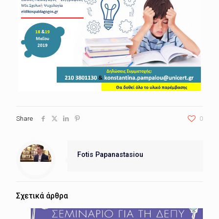
Share
0
Fotis Papanastasiou
Σχετικά άρθρα