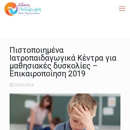
Πιστοποιημένα
Ιατροπαιδαγωγικά Κέντρα για
μαθησιακές δυσκολίες –
Επικαιροποίηση 2019
22/03/2019