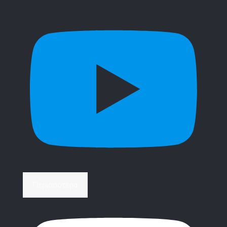
Περισσότερα