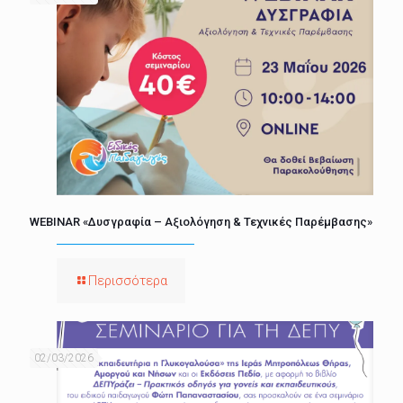
WEBINAR «Δυσγραφία – Αξιολόγηση & Τεχνικές Παρέμβασης»
Περισσότερα
02/03/2026