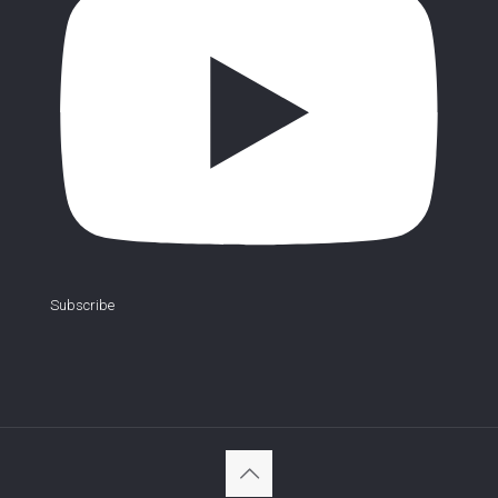
Subscribe