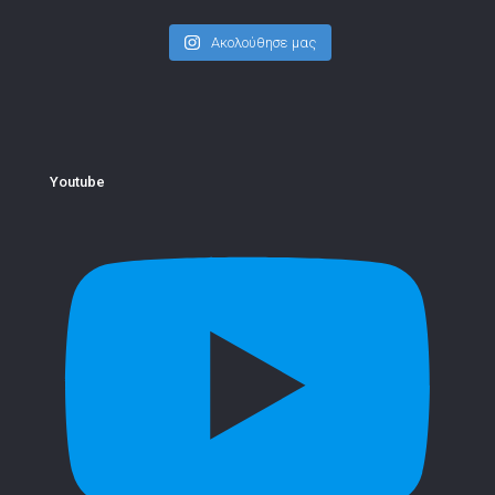
Ακολούθησε μας
Youtube