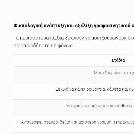
Φυσιολογική ανάπτυξη και εξέλιξη γραφοκινητικού 
Τα περισσότερα παιδιά ξεκινούν να μουτζουρώνουν στ
σε οποιαδήποτε επιφάνεια!