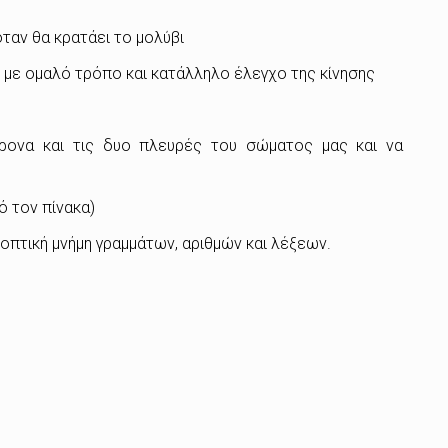
ταν θα κρατάει το μολύβι
 με ομαλό τρόπο και κατάλληλο έλεγχο της κίνησης
χρονα και τις δυο πλευρές του σώματος μας και να
ό τον πίνακα)
 οπτική μνήμη γραμμάτων, αριθμών και λέξεων.