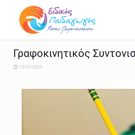
Γραφοκινητικός Συντονι
13/02/2023