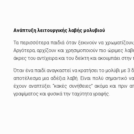
Ανάπτυξη λειτουργικής λαβής μολυβιού
Τα περισσότερα παιδιά όταν ξεκινούν να χρωματίζουν,
Αργότερα, αρχίζουν και χρησιμοποιούν πιο ώριμες λαβές
άκρες του αντίχειρα και του δείκτη και ακουμπάει στην
Όταν ένα παιδί αναγκαστεί να κρατήσει το μολύβι με 3
αποτέλεσμα μια αδέξια λαβή. Είναι πολύ σημαντικό ν
έχουν αναπτύξει “κακές συνήθειες’’ ακόμα και πριν 
γραψίματος και φυσικά την ταχύτητα γραφής.