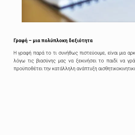
Γραφή – μια πολύπλοκη δεξιότητα
Η γραφή παρά το τι συνήθως πιστεύουμε, είναι μια αρ
λόγω τις βιασύνης μας να ξεκινήσει το παιδί να γ
προϋποθέτει την κατάλληλη ανάπτυξη αισθητικοκινητικ