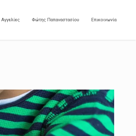
Αγγελίες
Φώτης Παπαναστασίου
Επικοινωνία