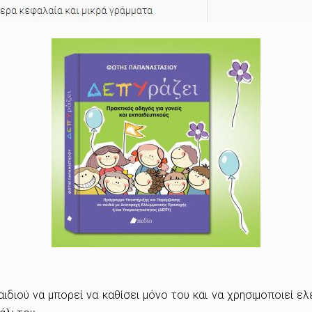
ιδιού να μπορεί να καθίσει μόνο του και να χρησιμοποιεί ε