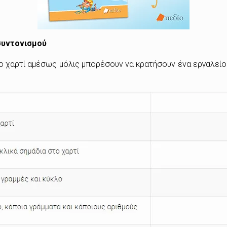
συντονισμού
ο χαρτί αμέσως μόλις μπορέσουν να κρατήσουν ένα εργαλεί