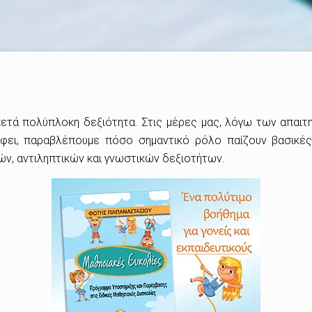
κετά πολύπλοκη δεξιότητα. Στις μέρες μας, λόγω των απαιτ
ράφει, παραβλέπουμε πόσο σημαντικό ρόλο παίζουν βασικές
ών, αντιληπτικών και γνωστικών δεξιοτήτων.