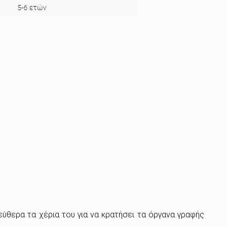
λεύθερα τα χέρια του για να κρατήσει τα όργανα γραφής