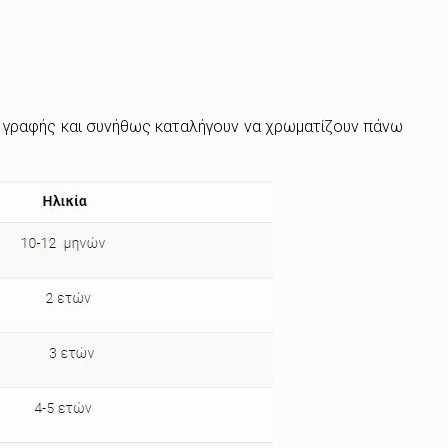
ο γραφής και συνήθως καταλήγουν να χρωματίζουν πάνω