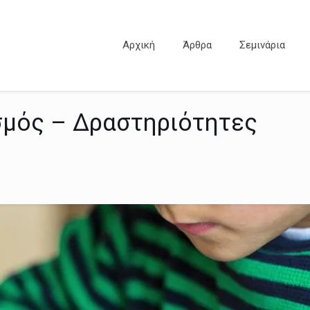
Αρχική
Άρθρα
Σεμινάρια
σμός – Δραστηριότητες