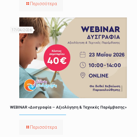
Περισσότερα
17/04/2026
WEBINAR «Δυσγραφία – Αξιολόγηση & Τεχνικές Παρέμβασης»
Περισσότερα