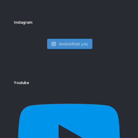
Instagram
Ακολούθησε μας
Youtube