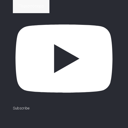
Περισσότερα
Subscribe