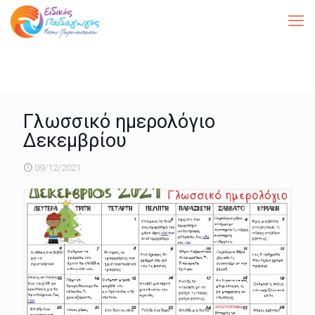
Γλωσσικό ημερολόγιο
Δεκεμβρίου
09/12/2021