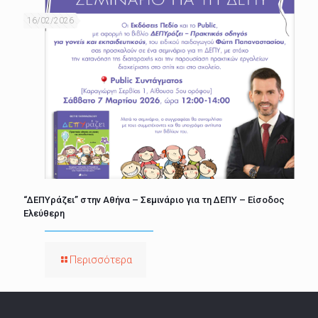
16/02/2026
“ΔΕΠΥράζει” στην Αθήνα – Σεμινάριο για τη ΔΕΠΥ – Είσοδος
Ελεύθερη
Περισσότερα