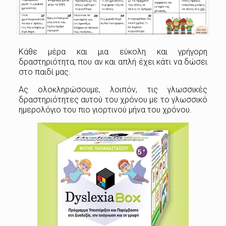
Κάθε μέρα και μια εύκολη και γρήγορη
δραστηριότητα, που αν και απλή έχει κάτι να δώσει
στο παιδί μας.
Ας ολοκληρώσουμε, λοιπόν, τις γλωσσικές
δραστηριότητες αυτού του χρόνου με το γλωσσικό
ημερολόγιο του πιο γιορτινού μήνα του χρόνου.