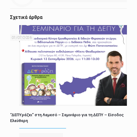
Σχετικά άρθρα
01/07/2026
“ΔΕΠΥράζει” στη Λεμεσό – Σεμινάριο για τη ΔΕΠΥ – Είσοδος
Ελεύθερη