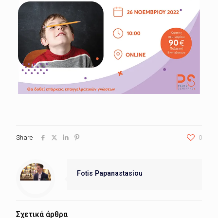
Share
0
Fotis Papanastasiou
Σχετικά άρθρα