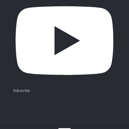
Subscribe