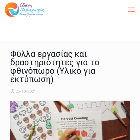
Φύλλα εργασίας και
δραστηριότητες για το
φθινόπωρο (Υλικό για
εκτύπωση)
25/10/2021