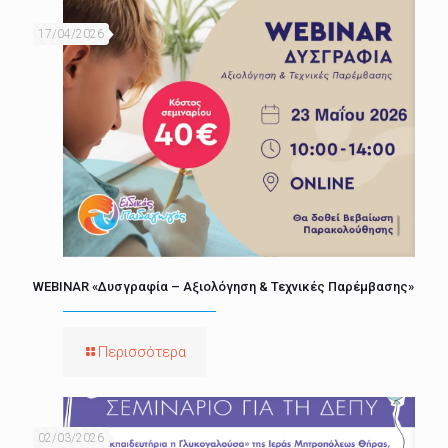
17/04/2026
WEBINAR «Δυσγραφία – Αξιολόγηση & Τεχνικές Παρέμβασης»
Περισσότερα
02/03/2026