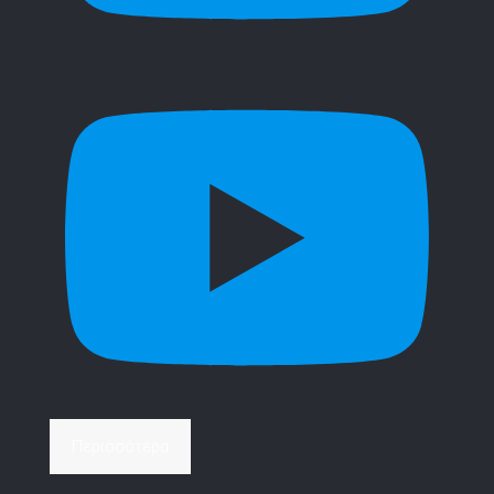
Περισσότερα