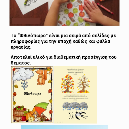
Το “Φθινόπωρο” είναι μια σειρά από σελίδες με
πληροφορίες για την εποχή καθώς και φύλλα
εργασίας.
Αποτελεί υλικό για διαθεματική προσέγγιση του
θέματος.