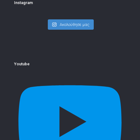
Instagram
Ακολούθησε μας
Youtube