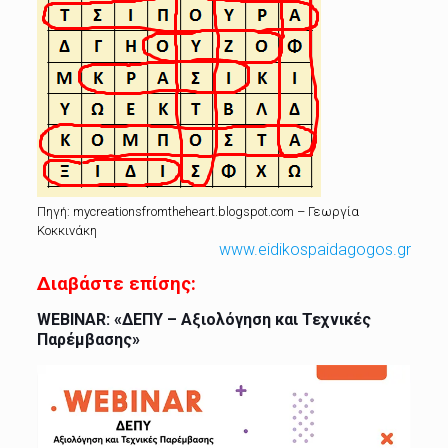
Πηγή: mycreationsfromtheheart.blogspot.com – Γεωργία
Κοκκινάκη
www.eidikospaidagogos.gr
Διαβάστε επίσης:
WEBINAR: «ΔΕΠΥ – Αξιολόγηση και Τεχνικές
Παρέμβασης»