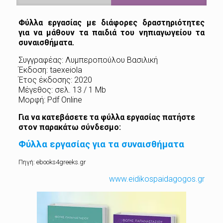
Φύλλα εργασίας με διάφορες δραστηριότητες
για να μάθουν τα παιδιά του νηπιαγωγείου τα
συναισθήματα.
Συγγραφέας: Λυμπεροπούλου Βασιλική
Έκδοση: taexeiola
Έτος έκδοσης: 2020
Μέγεθος: σελ. 13 / 1 Mb
Μορφή: Pdf Online
Για να κατεβάσετε τα φύλλα εργασίας πατήστε
στον παρακάτω σύνδεσμο:
Φύλλα εργασίας για τα συναισθήματα
Πηγή: ebooks4greeks.gr
www.eidikospaidagogos.gr