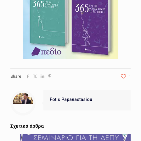
Share
1
Fotis Papanastasiou
Σχετικά άρθρα