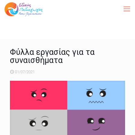
Φύλλα εργασίας για τα
συναισθήματα
01/07/2021