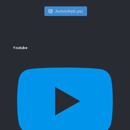
Ακολούθησε μας
Youtube