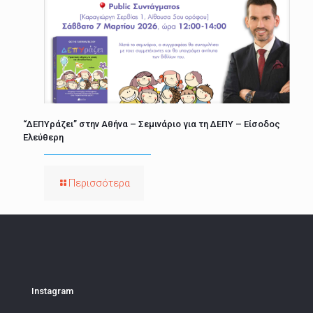
“ΔΕΠΥράζει” στην Αθήνα – Σεμινάριο για τη ΔΕΠΥ – Είσοδος
Ελεύθερη
Περισσότερα
Instagram