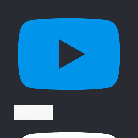
Περισσότερα