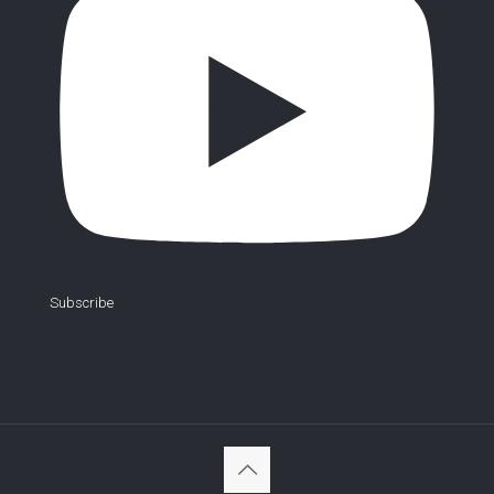
Subscribe