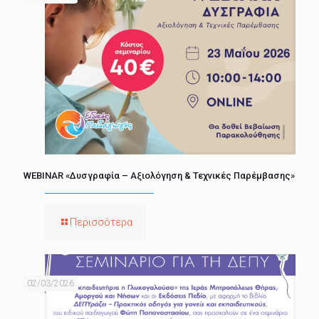
WEBINAR «Δυσγραφία – Αξιολόγηση & Τεχνικές Παρέμβασης»
Περισσότερα
02/03/2026